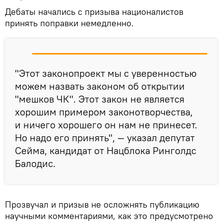
Дебаты начались с призыва националистов
принять поправки немедленно.
"Этот законопроект мы с уверенностью
можем назвать законом об открытии
"мешков ЧК". Этот закон не является
хорошим примером законотворчества,
и ничего хорошего он нам не принесет.
Но надо его принять", — указал депутат
Сейма, кандидат от Нацблока Ринголдс
Балодис.
Прозвучал и призыв не осложнять публикацию
научными комментариями, как это предусмотрено