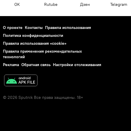
OK
Rutube
Дзен
Telegram
О проекте
Контакты
Правила использования
Политика конфиденциальности
Правила использования «cookie»
Правила применения рекомендательных
технологий
Реклама
Обратная связь
Настройки отслеживания
© 2026 Sputnik Все права защищены. 18+