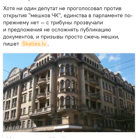
Хотя ни один депутат не проголосовал против
открытия "мешков ЧК", единства в парламенте по-
прежнему нет — с трибуны прозвучали
и предложения не осложнять публикацию
документов, и призывы просто сжечь мешки,
пишет
Skaties.lv
.