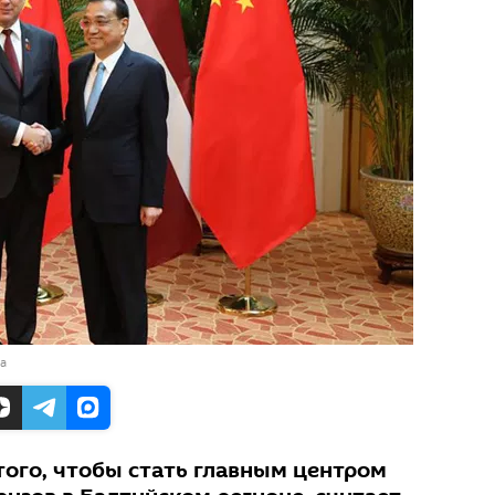
ja
 того, чтобы стать главным центром