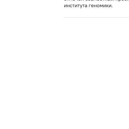
института геномики.