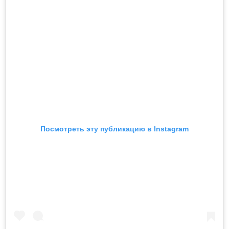
Посмотреть эту публикацию в Instagram