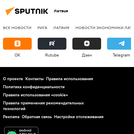
Латвия
ВСЕ НОВОСТИ
РИГА
ЛАТВИЯ
НОВОСТИ ЭКОНОМИКИ ЛАТ
OK
Rutube
Дзен
Telegram
О проекте
Контакты
Правила использования
Политика конфиденциальности
Правила использования «cookie»
Правила применения рекомендательных
технологий
Реклама
Обратная связь
Настройки отслеживания