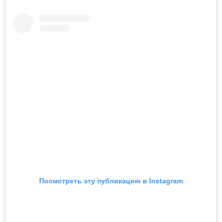
Посмотреть эту публикацию в Instagram