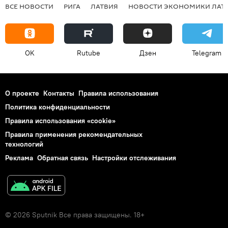
ВСЕ НОВОСТИ
РИГА
ЛАТВИЯ
НОВОСТИ ЭКОНОМИКИ ЛАТ
OK
Rutube
Дзен
Telegram
О проекте
Контакты
Правила использования
Политика конфиденциальности
Правила использования «cookie»
Правила применения рекомендательных
технологий
Реклама
Обратная связь
Настройки отслеживания
© 2026 Sputnik Все права защищены. 18+