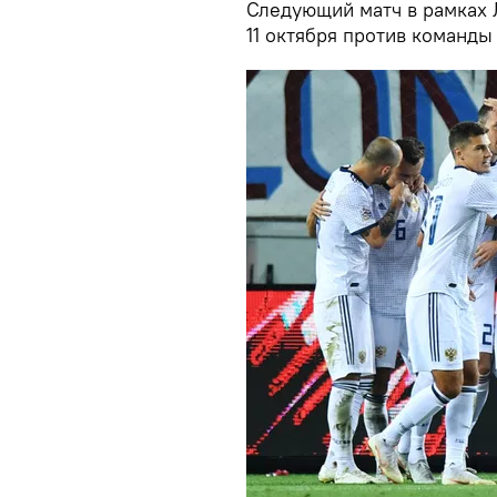
Следующий матч в рамках 
11 октября против команды