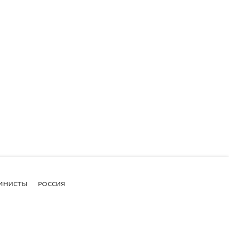
МНИСТЫ
РОССИЯ