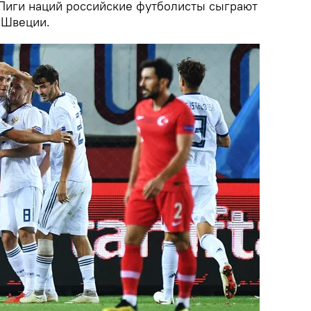
Лиги наций российские футболисты сыграют
 Швеции.