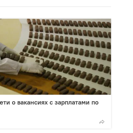
ети о вакансиях с зарплатами по