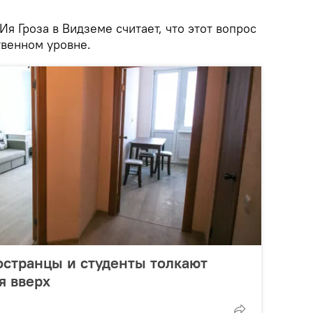
Ия Гроза в Видземе считает, что этот вопрос
твенном уровне.
остранцы и студенты толкают
я вверх