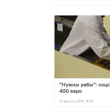
"Нужны рабы": соцс
400 евро
13 августа 2018, 16:55