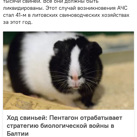
тысячи свиней. Все они должны быть
ликвидированы. Этот случай возникновения АЧС
стал 41-м в литовских свиноводческих хозяйствах
за этот год.
Ход свиньей: Пентагон отрабатывает
стратегию биологической войны в
Балтии