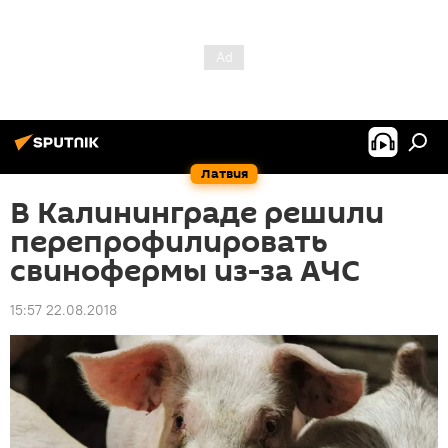
Латвия
В Калининграде решили
перепрофилировать
свинофермы из-за АЧС
15:57 22.08.2018