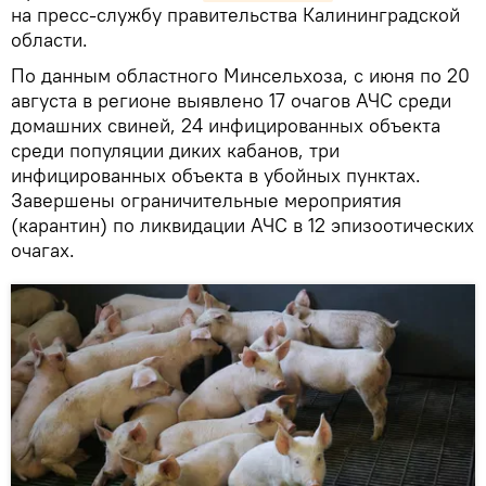
на пресс-службу правительства Калининградской
области.
По данным областного Минсельхоза, с июня по 20
августа в регионе выявлено 17 очагов АЧС среди
домашних свиней, 24 инфицированных объекта
среди популяции диких кабанов, три
инфицированных объекта в убойных пунктах.
Завершены ограничительные мероприятия
(карантин) по ликвидации АЧС в 12 эпизоотических
очагах.