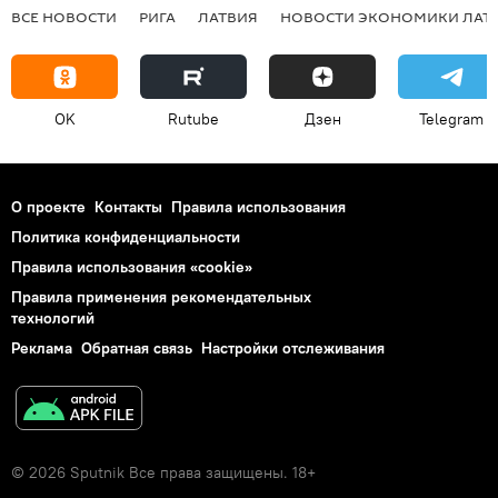
ВСЕ НОВОСТИ
РИГА
ЛАТВИЯ
НОВОСТИ ЭКОНОМИКИ ЛАТ
OK
Rutube
Дзен
Telegram
О проекте
Контакты
Правила использования
Политика конфиденциальности
Правила использования «cookie»
Правила применения рекомендательных
технологий
Реклама
Обратная связь
Настройки отслеживания
© 2026 Sputnik Все права защищены. 18+