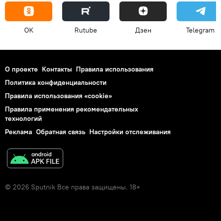
OK
Rutube
Дзен
Telegram
О проекте
Контакты
Правила использования
Политика конфиденциальности
Правила использования «cookie»
Правила применения рекомендательных
технологий
Реклама
Обратная связь
Настройки отслеживания
© 2026 Sputnik Все права защищены. 18+