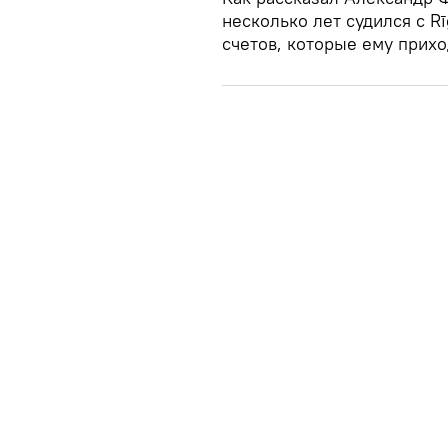
несколько лет судился с R
счетов, которые ему прихо