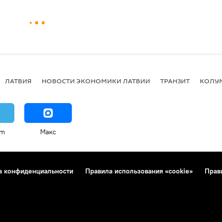
ЛАТВИЯ
НОВОСТИ ЭКОНОМИКИ ЛАТВИИ
ТРАНЗИТ
КОЛУ
am
Макс
а конфиденциальности
Правила использования «cookie»
Прав