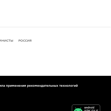
МНИСТЫ
РОССИЯ
ила применения рекомендательных технологий