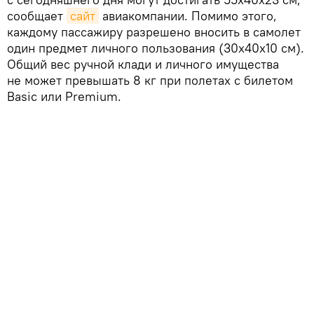
сообщает
сайт
авиакомпании. Помимо этого,
каждому пассажиру разрешено вносить в самолет
один предмет личного пользования (30x40x10 см).
Общий вес ручной клади и личного имущества
не может превышать 8 кг при полетах с билетом
Basic или Premium.