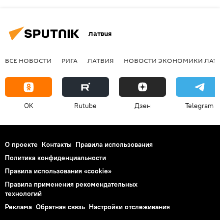
Латвия
ВСЕ НОВОСТИ
РИГА
ЛАТВИЯ
НОВОСТИ ЭКОНОМИКИ ЛАТ
OK
Rutube
Дзен
Telegram
О проекте
Контакты
Правила использования
Политика конфиденциальности
Правила использования «cookie»
Правила применения рекомендательных
технологий
Реклама
Обратная связь
Настройки отслеживания