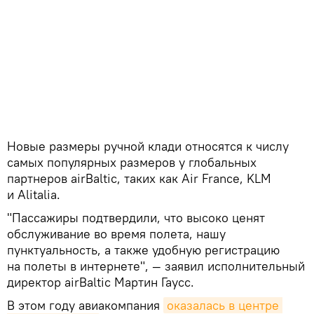
Новые размеры ручной клади относятся к числу
самых популярных размеров у глобальных
партнеров airBaltic, таких как Air France, KLM
и Alitalia.
"Пассажиры подтвердили, что высоко ценят
обслуживание во время полета, нашу
пунктуальность, а также удобную регистрацию
на полеты в интернете", — заявил исполнительный
директор airBaltic Мартин Гаусс.
В этом году авиакомпания
оказалась в центре 