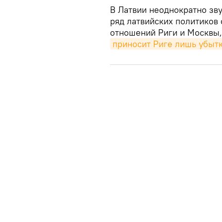
В Латвии неоднократно зву
ряд латвийских политиков
отношений Риги и Москвы,
приносит Риге лишь убыт