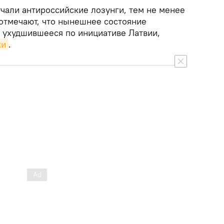
чали антироссийские лозунги, тем не менее
 отмечают, что нынешнее состояние
 ухудшившееся по инициативе Латвии,
ки
.