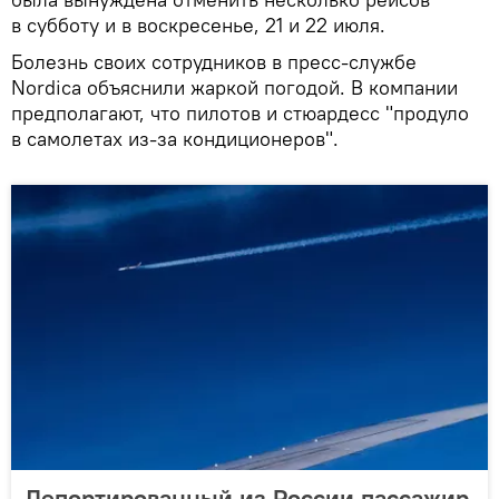
в субботу и в воскресенье, 21 и 22 июля.
Болезнь своих сотрудников в пресс-службе
Nordica объяснили жаркой погодой. В компании
предполагают, что пилотов и стюардесс "продуло
в самолетах из-за кондиционеров".
Депортированный из России пассажир