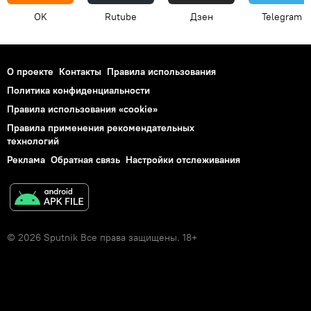
OK
Rutube
Дзен
Telegram
О проекте
Контакты
Правила использования
Политика конфиденциальности
Правила использования «cookie»
Правила применения рекомендательных
технологий
Реклама
Обратная связь
Настройки отслеживания
© 2026 Sputnik Все права защищены. 18+