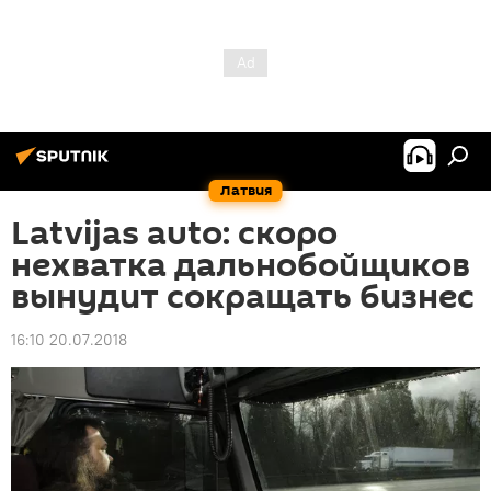
Латвия
Latvijas auto: скоро
нехватка дальнобойщиков
вынудит сокращать бизнес
16:10 20.07.2018