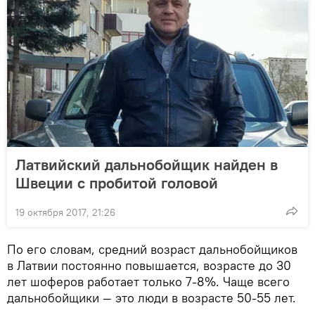
Латвийский дальнобойщик найден в
Швеции с пробитой головой
19 октября 2017, 21:26
По его словам, средний возраст дальнобойщиков
в Латвии постоянно повышается, возрасте до 30
лет шоферов работает только 7-8%. Чаще всего
дальнобойщики — это люди в возрасте 50-55 лет.