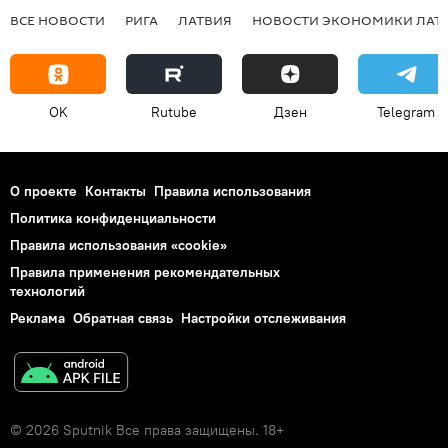
ВСЕ НОВОСТИ
РИГА
ЛАТВИЯ
НОВОСТИ ЭКОНОМИКИ ЛАТ
OK
Rutube
Дзен
Telegram
О проекте
Контакты
Правила использования
Политика конфиденциальности
Правила использования «cookie»
Правила применения рекомендательных
технологий
Реклама
Обратная связь
Настройки отслеживания
© 2026 Sputnik Все права защищены. 18+