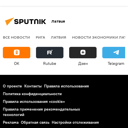
Латвия
ВСЕ НОВОСТИ
РИГА
ЛАТВИЯ
НОВОСТИ ЭКОНОМИКИ ЛАТ
OK
Rutube
Дзен
Telegram
О проекте
Контакты
Правила использования
Политика конфиденциальности
Правила использования «cookie»
Правила применения рекомендательных
технологий
Реклама
Обратная связь
Настройки отслеживания