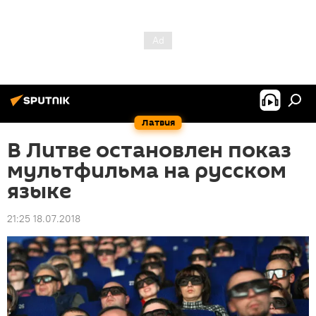
Латвия
В Литве остановлен показ
мультфильма на русском
языке
21:25 18.07.2018