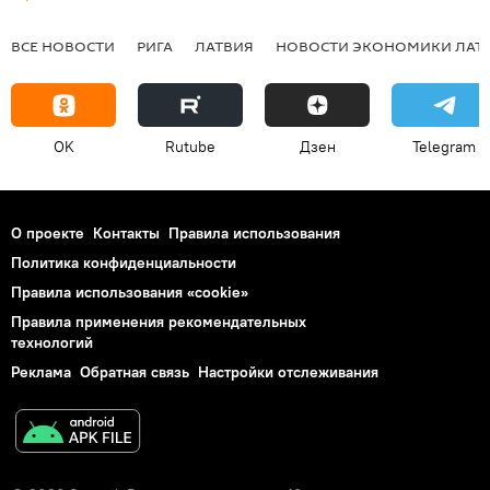
ВСЕ НОВОСТИ
РИГА
ЛАТВИЯ
НОВОСТИ ЭКОНОМИКИ ЛАТ
OK
Rutube
Дзен
Telegram
О проекте
Контакты
Правила использования
Политика конфиденциальности
Правила использования «cookie»
Правила применения рекомендательных
технологий
Реклама
Обратная связь
Настройки отслеживания