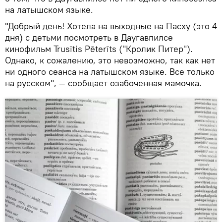
на латышском языке.
"Добрый день! Хотела на выходные на Пасху (это 4
дня) с детьми посмотреть в Даугавпилсе
кинофильм Trusītis Pēterīts ("Кролик Питер").
Однако, к сожалению, это невозможно, так как нет
ни одного сеанса на латышском языке. Все только
на русском", — сообщает озабоченная мамочка.