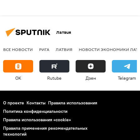
Латвия
ВСЕ НОВОСТИ
РИГА
ЛАТВИЯ
НОВОСТИ ЭКОНОМИКИ ЛАТ
OK
Rutube
Дзен
Telegram
О проекте
Контакты
Правила использования
Политика конфиденциальности
Правила использования «cookie»
Правила применения рекомендательных
технологий