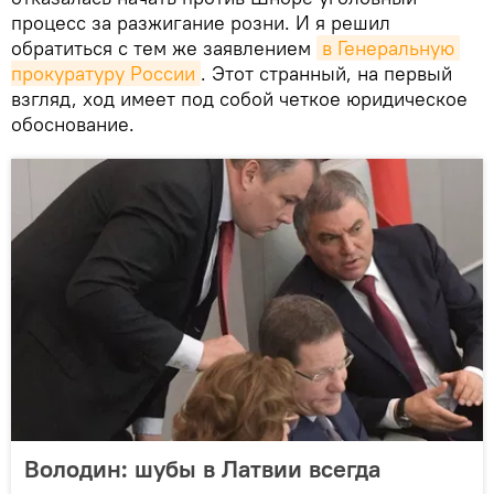
процесс за разжигание розни. И я решил
обратиться с тем же заявлением
в Генеральную 
прокуратуру России
. Этот странный, на первый
взгляд, ход имеет под собой четкое юридическое
обоснование.
Володин: шубы в Латвии всегда