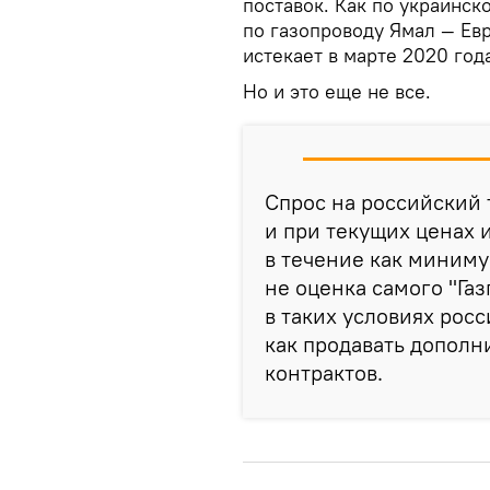
поставок. Как по украинско
по газопроводу Ямал — Евр
истекает в марте 2020 года
Но и это еще не все.
Спрос на российский 
и при текущих ценах 
в течение как миниму
не оценка самого "Газ
в таких условиях рос
как продавать дополн
контрактов.