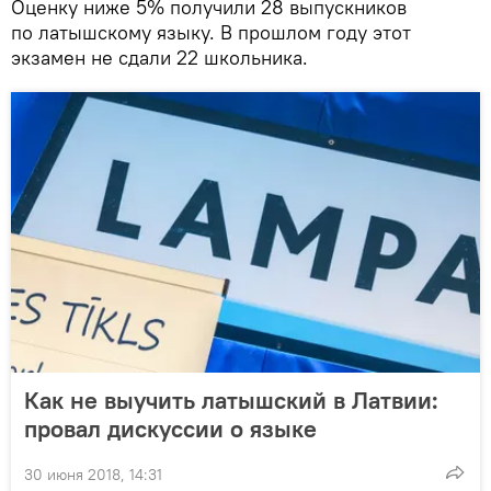
Оценку ниже 5% получили 28 выпускников
по латышскому языку. В прошлом году этот
экзамен не сдали 22 школьника.
Как не выучить латышский в Латвии:
провал дискуссии о языке
30 июня 2018, 14:31