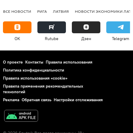
ВСЕ НОВОСТИ
РИГА
ЛАТВИЯ
НОВОСТИ ЭКОНОМИКИ ЛАТ
OK
Rutube
Дзен
Telegram
О проекте
Контакты
Правила использования
Политика конфиденциальности
Правила использования «cookie»
Правила применения рекомендательных
технологий
Реклама
Обратная связь
Настройки отслеживания
© 2026 Sputnik Все права защищены. 18+