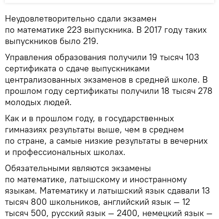
Неудовлетворительно сдали экзамен
по математике 223 выпускника. В 2017 году таких
выпускников было 219.
Управления образования получили 19 тысяч 103
сертификата о сдаче выпускниками
централизованных экзаменов в средней школе. В
прошлом году сертификаты получили 18 тысяч 278
молодых людей.
Как и в прошлом году, в государственных
гимназиях результаты выше, чем в среднем
по стране, а самые низкие результаты в вечерних
и профессиональных школах.
Обязательными являются экзамены
по математике, латышскому и иностранному
языкам. Математику и латышский язык сдавали 13
тысяч 800 школьников, английский язык — 12
тысяч 500, русский язык — 2400, немецкий язык —