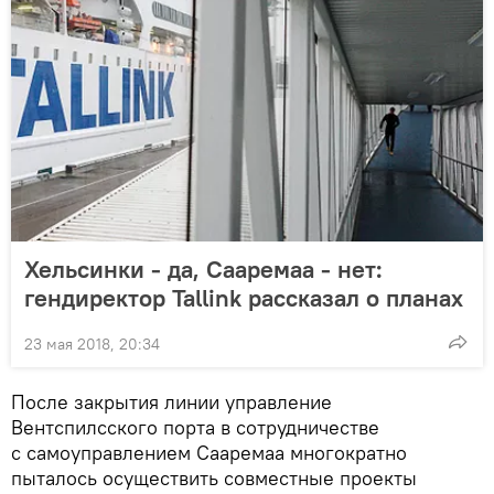
Хельсинки - да, Сааремаа - нет:
гендиректор Tallink рассказал о планах
23 мая 2018, 20:34
После закрытия линии управление
Вентспилсского порта в сотрудничестве
с самоуправлением Сааремаа многократно
пыталось осуществить совместные проекты