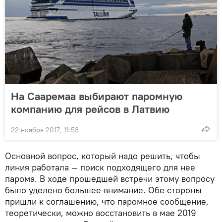
На Сааремаа выбирают паромную
компанию для рейсов в Латвию
22 ноября 2017, 11:53
Основной вопрос, который надо решить, чтобы
линия работала — поиск подходящего для нее
парома. В ходе прошедшей встречи этому вопросу
было уделено большее внимание. Обе стороны
пришли к соглашению, что паромное сообщение,
теоретически, можно восстановить в мае 2019