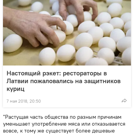
Настоящий рэкет: рестораторы в
Латвии пожаловались на защитников
куриц
7 мая 2018, 20:50
"Растущая часть общества по разным причинам
уменьшает употребление мяса или отказывается
вовсе, к тому же существует более дешевые