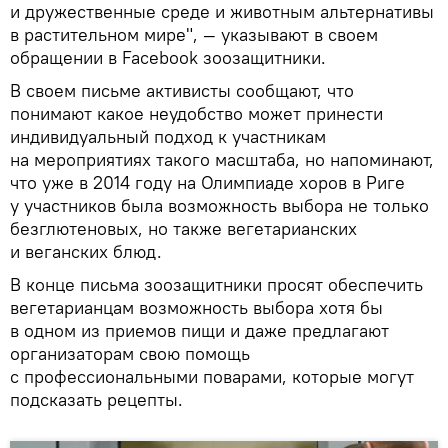
и дружественные среде и животным альтернативы
в растительном мире", — указывают в своем
обращении в Facebook зоозащитники.
В своем письме активисты сообщают, что
понимают какое неудобство может принести
индивидуальный подход к участникам
на мероприятиях такого масштаба, но напоминают,
что уже в 2014 году на Олимпиаде хоров в Риге
у участников была возможность выбора не только
безглютеновых, но также вегетарианских
и веганских блюд.
В конце письма зоозащитники просят обеспечить
вегетарианцам возможность выбора хотя бы
в одном из приемов пищи и даже предлагают
организаторам свою помощь
с профессиональными поварами, которые могут
подсказать рецепты.