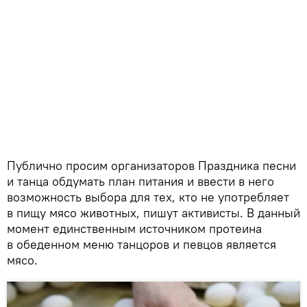
Публично просим организаторов Праздника песни
и танца обдумать план питания и ввести в него
возможность выбора для тех, кто не употребляет
в пищу мясо животных, пишут активисты. В данный
момент единственным источником протеина
в обеденном меню танцоров и певцов является
мясо.