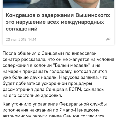
Кондрашов о задержании Вышинского:
это нарушение всех международных
соглашений
20 мая 2018, 14:14
После общения с Сенцовым по видеосвязи
сенатор рассказала, что он не жалуется на условия
содержания в колонии "Белый медведь" и не
намерен прекращать голодовку, которая длится
уже больше двух недель. Нарусова заявила, что
будет добиваться ускоренной процедуры
рассмотрения дела Сенцова в ЕСПЧ, ссылаясь
на его состояние здоровья.
Как уточнило управление Федеральной службы
исполнения наказаний по Ямало-Ненецкому
автономному округу, ранее Сенцов согласился