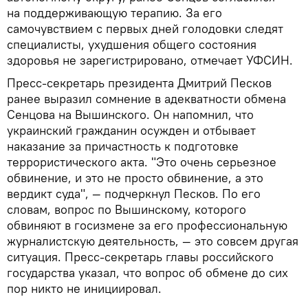
на поддерживающую терапию. За его
самочувствием с первых дней голодовки следят
специалисты, ухудшения общего состояния
здоровья не зарегистрировано, отмечает УФСИН.
Пресс-секретарь президента Дмитрий Песков
ранее выразил сомнение в адекватности обмена
Сенцова на Вышинского. Он напомнил, что
украинский гражданин осужден и отбывает
наказание за причастность к подготовке
террористического акта. "Это очень серьезное
обвинение, и это не просто обвинение, а это
вердикт суда", — подчеркнул Песков. По его
словам, вопрос по Вышинскому, которого
обвиняют в госизмене за его профессиональную
журналистскую деятельность, — это совсем другая
ситуация. Пресс-секретарь главы российского
государства указал, что вопрос об обмене до сих
пор никто не инициировал.