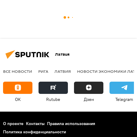
Латвия
ВСЕ НОВОСТИ
РИГА
ЛАТВИЯ
НОВОСТИ ЭКОНОМИКИ ЛАТ
OK
Rutube
Дзен
Telegram
О проекте
Контакты
Правила использования
Политика конфиденциальности