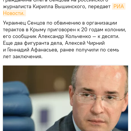
журналиста Кирилла Вышинского, передает
РИА 
Новости.
Украинец Сенцов по обвинению в организации
терактов в Крыму приговорен к 20 годам колонии,
его сообщник Александр Кольченко — к десяти.
Еще два фигуранта дела, Алексей Чирний
и Геннадий Афанасьев, ранее получили по семь
лет заключения.