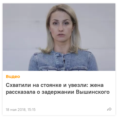
Видео
Схватили на стоянке и увезли: жена
рассказала о задержании Вышинского
18 мая 2018, 15:15