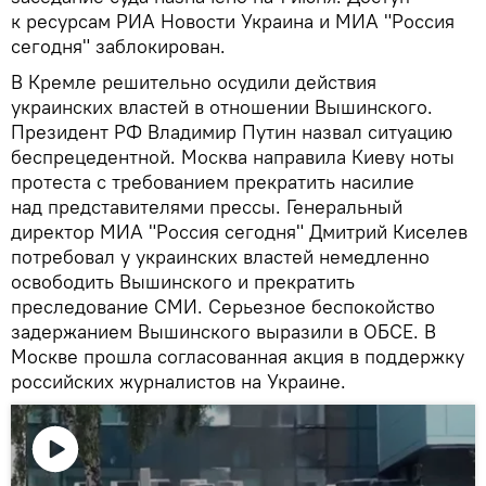
к ресурсам РИА Новости Украина и МИА "Россия
сегодня" заблокирован.
В Кремле решительно осудили действия
украинских властей в отношении Вышинского.
Президент РФ Владимир Путин назвал ситуацию
беспрецедентной. Москва направила Киеву ноты
протеста с требованием прекратить насилие
над представителями прессы. Генеральный
директор МИА "Россия сегодня" Дмитрий Киселев
потребовал у украинских властей немедленно
освободить Вышинского и прекратить
преследование СМИ. Серьезное беспокойство
задержанием Вышинского выразили в ОБСЕ. В
Москве прошла согласованная акция в поддержку
российских журналистов на Украине.