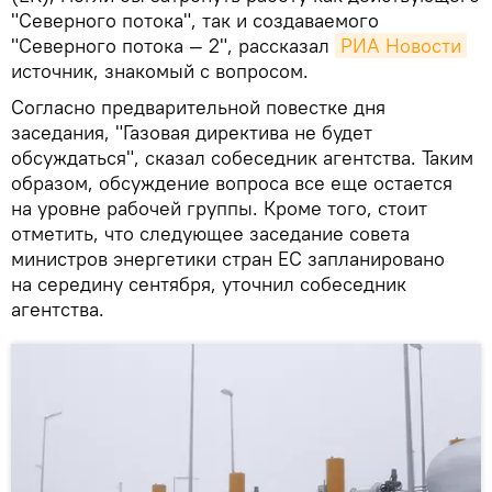
"Северного потока", так и создаваемого
"Северного потока — 2", рассказал
РИА Новости
источник, знакомый с вопросом.
Согласно предварительной повестке дня
заседания, "Газовая директива не будет
обсуждаться", сказал собеседник агентства. Таким
образом, обсуждение вопроса все еще остается
на уровне рабочей группы. Кроме того, стоит
отметить, что следующее заседание совета
министров энергетики стран ЕС запланировано
на середину сентября, уточнил собеседник
агентства.