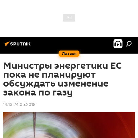
Латвия
Министры энергетики ЕС
пока не планируют
обсуждать изменение
закона по газу
14:13 24.05.2018