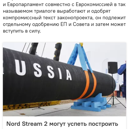
и Европарламент совместно с Еврокомиссией в так
называемом триалоге выработают и одобрят
компромиссный текст законопроекта, он подлежит
отдельному одобрению ЕП и Совета и затем может
вступить в силу.
Nord Stream 2 могут успеть построить