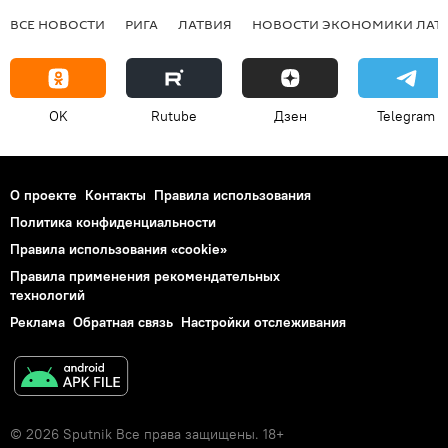
ВСЕ НОВОСТИ
РИГА
ЛАТВИЯ
НОВОСТИ ЭКОНОМИКИ ЛАТ
OK
Rutube
Дзен
Telegram
О проекте
Контакты
Правила использования
Политика конфиденциальности
Правила использования «cookie»
Правила применения рекомендательных
технологий
Реклама
Обратная связь
Настройки отслеживания
© 2026 Sputnik Все права защищены. 18+