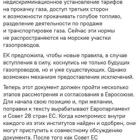
недискриминационное установление тарифов
на прокачку газа, доступ третьих сторон
к возможности прокачивать голубое топливо,
разделение деятельности по продаже
и транспортировке газа. Сейчас эти нормы
не распространяются на морские участки
газопроводов.
ЕК предложила, чтобы новые правила, в случае
вступления в силу, коснулись не только будущих
газопроводов, но и уже существующих. Однако
возможен механизм предоставления исключений.
Теперь этот документ должен пройти несколько
этапов рассмотрения и согласования в Евросоюзе.
Для начала свою позицию и, при желании,
поправки к тексту вырабатывают Европарламент
и Совет 28 стран ЕС. Когда компромисс внутри
каждого из этих институтов найден и одобрен, они
могут приступить к совместному обсуждению
документа. После того как Совет ЕС