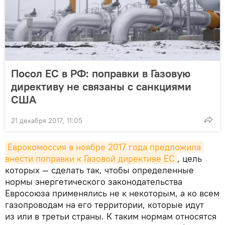
Посол ЕС в РФ: поправки в Газовую
директиву не связаны с санкциями
США
21 декабря 2017, 11:05
Еврокомоссия в ноябре 2017 года предложила 
внести поправки к Газовой директиве ЕС
, цель
которых — сделать так, чтобы определенные
нормы энергетического законодательства
Евросоюза применялись не к некоторым, а ко всем
газопроводам на его территории, которые идут
из или в третьи страны. К таким нормам относятся