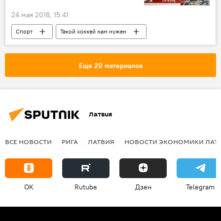
24 мая 2018, 15:41
Спорт
Такой хоккей нам нужен
Темы
Рига
Динамо Рига
КХЛ
Еще 20 материалов
Латвия
ВСЕ НОВОСТИ
РИГА
ЛАТВИЯ
НОВОСТИ ЭКОНОМИКИ ЛАТ
OK
Rutube
Дзен
Telegram