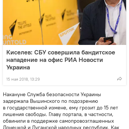
Киселев: СБУ совершила бандитское
нападение на офис РИА Новости
Украина
15 мая 2018, 13:29
Накануне Служба безопасности Украины
задержала Вышинского по подозрению
в государственной измене, ему грозит до 15 лет
лишения свободы. Главу портала, в частности,
обвинили в поддержке самопровозглашенных
Донецкой и Луганской народных республик. Как