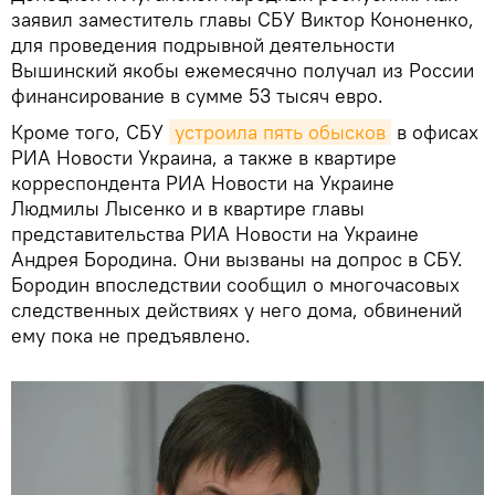
заявил заместитель главы СБУ Виктор Кононенко,
для проведения подрывной деятельности
Вышинский якобы ежемесячно получал из России
финансирование в сумме 53 тысяч евро.
Кроме того, СБУ
устроила пять обысков
в офисах
РИА Новости Украина, а также в квартире
корреспондента РИА Новости на Украине
Людмилы Лысенко и в квартире главы
представительства РИА Новости на Украине
Андрея Бородина. Они вызваны на допрос в СБУ.
Бородин впоследствии сообщил о многочасовых
следственных действиях у него дома, обвинений
ему пока не предъявлено.