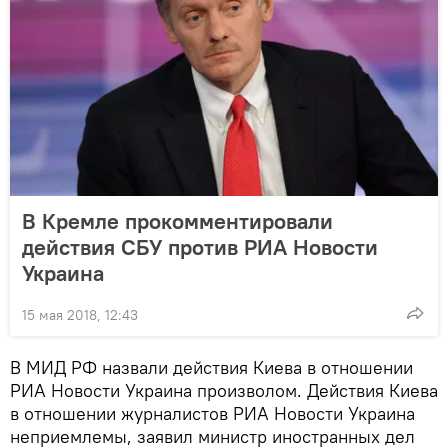
В Кремле прокомментировали
действия СБУ против РИА Новости
Украина
15 мая 2018, 12:43
В МИД РФ назвали действия Киева в отношении
РИА Новости Украина произволом. Действия Киева
в отношении журналистов РИА Новости Украина
неприемлемы, заявил министр иностранных дел