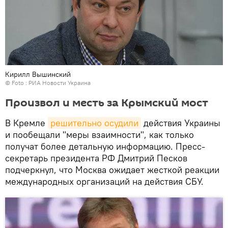
Кирилл Вышинский
© Foto :
РИА Новости Украина
Произвол и месть за Крымский мост
В Кремле
решительно осудили
действия Украины
и пообещали "меры взаимности", как только
получат более детальную информацию. Пресс-
секретарь президента РФ Дмитрий Песков
подчеркнул, что Москва ожидает жесткой реакции
международных организаций на действия СБУ.