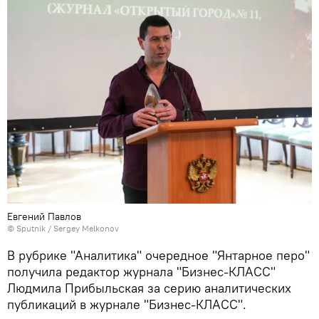
Евгений Павлов
© Sputnik / Sergey Melkonov
В рубрике "Аналитика" очередное "Янтарное перо"
получила редактор журнала "Бизнес-КЛАСС"
Людмила Прибыльская за серию аналитических
публикаций в журнале "Бизнес-КЛАСС".