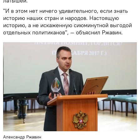
латышей.
"И в этом нет ничего удивительного, если знать
историю наших стран и народов. Настоящую
историю, а не искаженную сиюминутной выгодой
отдельных политиканов", — объяснил Ржавин.
Александр Ржавин