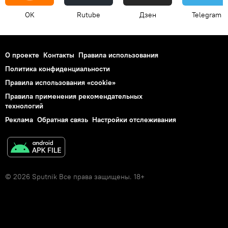
OK
Rutube
Дзен
Telegram
О проекте
Контакты
Правила использования
Политика конфиденциальности
Правила использования «cookie»
Правила применения рекомендательных
технологий
Реклама
Обратная связь
Настройки отслеживания
© 2026 Sputnik Все права защищены. 18+