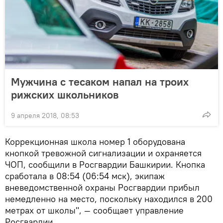
Мужчина с тесаком напал на троих
рижских школьников
9 апреля 2018, 08:53
Коррекционная школа номер 1 оборудована
кнопкой тревожной сигнализации и охраняется
ЧОП, сообщили в Росгвардии Башкирии. Кнопка
сработала в 08:54 (06:54 мск), экипаж
вневедомственной охраны Росгвардии прибыл
немедленно на место, поскольку находился в 200
метрах от школы", — сообщает управление
Росгвардии.