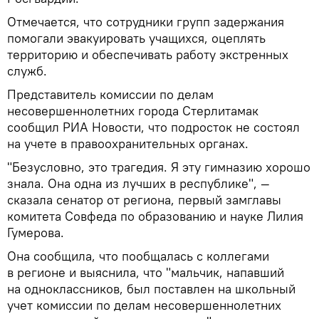
Отмечается, что сотрудники групп задержания
помогали эвакуировать учащихся, оцеплять
территорию и обеспечивать работу экстренных
служб.
Представитель комиссии по делам
несовершеннолетних города Стерлитамак
сообщил РИА Новости, что подросток не состоял
на учете в правоохранительных органах.
"Безусловно, это трагедия. Я эту гимназию хорошо
знала. Она одна из лучших в республике", —
сказала сенатор от региона, первый замглавы
комитета Совфеда по образованию и науке Лилия
Гумерова.
Она сообщила, что пообщалась с коллегами
в регионе и выяснила, что "мальчик, напавший
на одноклассников, был поставлен на школьный
учет комиссии по делам несовершеннолетних