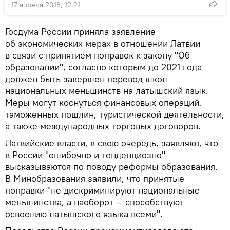
17 апреля 2018, 12:21
Госдума России приняла заявление
об экономических мерах в отношении Латвии
в связи с принятием поправок к закону "Об
образовании", согласно которым до 2021 года
должен быть завершен перевод школ
национальных меньшинств на латышский язык.
Меры могут коснуться финансовых операций,
таможенных пошлин, туристической деятельности,
а также международных торговых договоров.
Латвийские власти, в свою очередь, заявляют, что
в России "ошибочно и тенденциозно"
высказываются по поводу реформы образования.
В Минобразования заявили, что принятые
поправки "не дискриминируют национальные
меньшинства, а наоборот — способствуют
освоению латышского языка всеми".