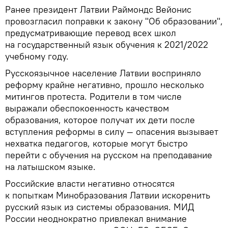
Ранее президент Латвии Раймондс Вейонис
провозгласил поправки к закону "Об образовании",
предусматривающие перевод всех школ
на государственный язык обучения к 2021/2022
учебному году.
Русскоязычное население Латвии восприняло
реформу крайне негативно, прошло несколько
митингов протеста. Родители в том числе
выражали обеспокоенность качеством
образования, которое получат их дети после
вступления реформы в силу — опасения вызывает
нехватка педагогов, которые могут быстро
перейти с обучения на русском на преподавание
на латышском языке.
Российские власти негативно относятся
к попыткам Минобразования Латвии искоренить
русский язык из системы образования. МИД
России неоднократно привлекал внимание