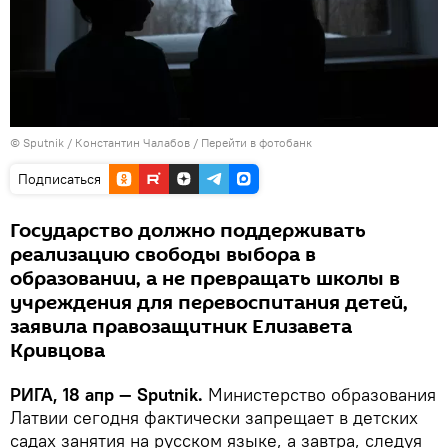
© Sputnik / Константин Чалабов
/
Перейти в фотобанк
Подписаться
Государство должно поддерживать
реализацию свободы выбора в
образовании, а не превращать школы в
учреждения для перевоспитания детей,
заявила правозащитник Елизавета
Кривцова
РИГА, 18 апр — Sputnik.
Министерство образования
Латвии сегодня фактически запрещает в детских
садах занятия на русском языке, а завтра, следуя