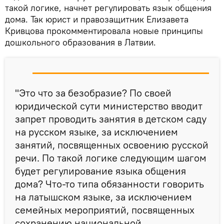
такой логике, начнет регулировать язык общения
дома. Так юрист и правозащитник Елизавета
Кривцова прокомментировала новые принципы
дошкольного образования в Латвии.
"Это что за безобразие? По своей
юридической сути министерство вводит
запрет проводить занятия в детском саду
на русском языке, за исключением
занятий, посвященных освоению русской
речи. По такой логике следующим шагом
будет регулирование языка общения
дома? Что-то типа обязанности говорить
на латышском языке, за исключением
семейных мероприятий, посвященных
сохранению национальной