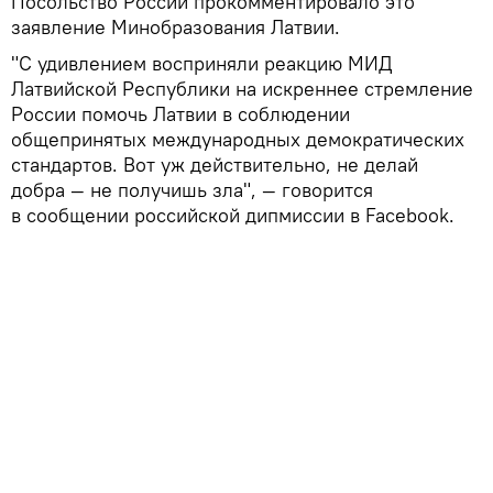
Посольство России прокомментировало это
заявление Минобразования Латвии.
"С удивлением восприняли реакцию МИД
Латвийской Республики на искреннее стремление
России помочь Латвии в соблюдении
общепринятых международных демократических
стандартов. Вот уж действительно, не делай
добра — не получишь зла", — говорится
в сообщении российской дипмиссии в Facebook.