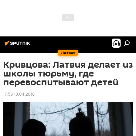
Латвия
Кривцова: Латвия делает из
школы тюрьму, где
перевоспитывают детей
17:59 18.04.2018