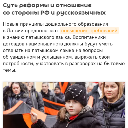
Суть реформы и отношение
со стороны РФ и русскоязычных
Новые принципы дошкольного образования
в Латвии предполагают
повышение требований
к знанию латышского языка. Воспитанники
детсадов нацменьшинств должны будут уметь
отвечать на латышском языке на вопросы
об увиденном и услышанном, выражать свои
потребности, участвовать в разговорах на бытовые
темы.