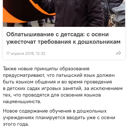
Облатышивание с детсада: с осени
ужесточат требования к дошкольникам
17 апреля 2018, 12:32
Также новые принципы образования
предусматривают, что латышский язык должен
быть языком общения и во время проведения
в детских садах игровых занятий, за исключением
тех, что проводятся для освоения языков
нацменьшинств.
Новое содержание обучения в дошкольных
учреждениях планируется вводить уже с осени
этого года.