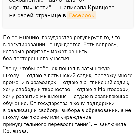
идентичности", — написала Кривцова
на своей странице в
Facebook
.
По ее мнению, государство регулирует то, что
в регулировании не нуждается. Есть вопросы,
которые родитель может решить
без постороннего участия.
"Хочу, чтобы ребенок пошел в латышскую
школу, — отдаю в латышский садик, провожу много
времени в разъездах — отдаю в английский садик,
хочу свободу и творчество — отдаю в Монтессори,
хочу развитие мышления — отдаю в развивающее
обучение. От государства я хочу поддержки
в реализации свободы выбора в образовании, а не
школу как тюрьму или учреждение
принудительного перевоспитания", — заключила
Кривцова.