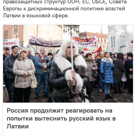
правозащитных структур ООН, ЕС, ОБСЕ, Совета
Европы к дискриминационной политике властей
Латвии в языковой сфере.
Россия продолжит реагировать на
попытки вытеснить русский язык в
Латвии