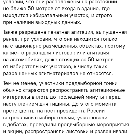
условии, что они расположены на расстоянии
не ближе 50 метров от входа в здание, где
находится избирательный участок, и строго
при наличии выходных данных.
Также разрешена печатная агитация, выпущенная
ранее, при условии, что она находится только
на стационарно размещенных объектах, поэтому
какие-то раскладки листовок или агитация
на автомобилях, даже стоящих за 50 метров
от избирательных участков, к числу таких
разрешенных агитматериалов не относятся.
Тем не менее, участники предвыборной гонки
обычно стараются распространять агитационные
материалы вплоть до последней минуты перед
наступлением дня тишины. До этого момента
претенденты на пост президента России
встречались с избирателями, участвовали
в дебатах, проводили предвыборные мероприятия
и акции, распространяли листовки и развешивали