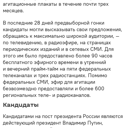
агитационные плакаты в течение почти трех
месяцев.
В последние 28 дней предвыборной гонки
кандидаты могли высказывать свои предложения,
обращаясь к максимально широкой аудитории, —
по телевидению, в радиоэфире, на страницах
периодических изданий и в сетевых СМИ. Для
этого им было предоставлено более 90 часов
бесплатного эфирного времени в утренний
и вечерний прайм-тайм на пяти федеральных
телеканалах и трех радиостанциях. Помимо
федеральных СМИ, эфир для агитации
безвозмездно предоставляли и более 600
региональных теле- и радиоканалов.
Кандидаты
Кандидатами на пост президента России являются
действующий президент Владимир Путин,