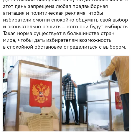
этот день запрещена любая предвыборная
агитация и политическая реклама, чтобы
избиратели смогли спокойно обдумать свой выбор
и окончательно решить — кого они будут выбирать.
Такая норма существует в большинстве стран
мира, чтобы дать избирателям возможность
в спокойной обстановке определиться с выбором.