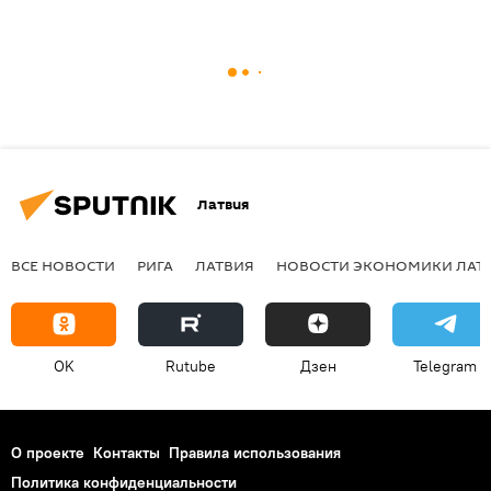
Латвия
ВСЕ НОВОСТИ
РИГА
ЛАТВИЯ
НОВОСТИ ЭКОНОМИКИ ЛАТ
OK
Rutube
Дзен
Telegram
О проекте
Контакты
Правила использования
Политика конфиденциальности