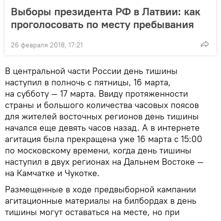
Выборы президента РФ в Латвии: как
проголосовать по месту пребывания
26 февраля 2018, 17:21
В центральной части России день тишины
наступил в полночь с пятницы, 16 марта,
на субботу — 17 марта. Ввиду протяженности
страны и большого количества часовых поясов
для жителей восточных регионов день тишины
начался еще девять часов назад. А в интернете
агитация была прекращена уже 16 марта с 15:00
по московскому времени, когда день тишины
наступил в двух регионах на Дальнем Востоке —
на Камчатке и Чукотке.
Размещенные в ходе предвыборной кампании
агитационные материалы на билбордах в день
тишины могут оставаться на месте, но при