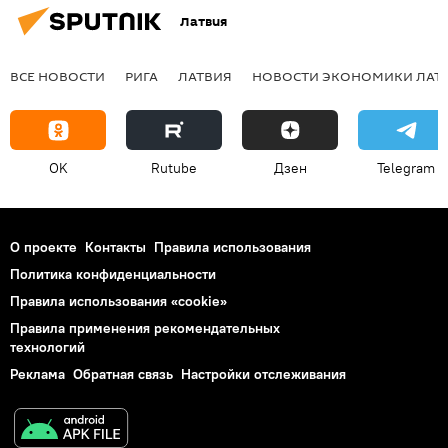
Латвия
ВСЕ НОВОСТИ
РИГА
ЛАТВИЯ
НОВОСТИ ЭКОНОМИКИ ЛАТ
OK
Rutube
Дзен
Telegram
О проекте
Контакты
Правила использования
Политика конфиденциальности
Правила использования «cookie»
Правила применения рекомендательных
технологий
Реклама
Обратная связь
Настройки отслеживания