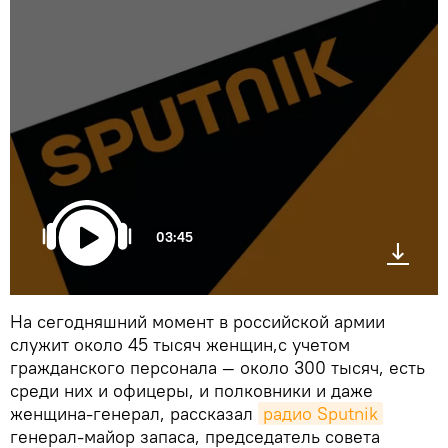
03:45
На сегодняшний момент в российской армии
служит около 45 тысяч женщин,с учетом
гражданского персонала — около 300 тысяч, есть
среди них и офицеры, и полковники и даже
женщина-генерал, рассказал
радио Sputnik
генерал-майор запаса, председатель совета