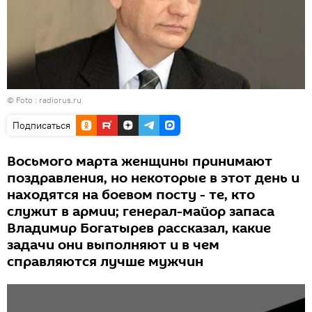
© Foto :
radiorus.ru
Подписаться
Восьмого марта женщины принимают
поздравления, но некоторые в этот день и
находятся на боевом посту - те, кто
служит в армии; генерал-майор запаса
Владимир Богатырев рассказал, какие
задачи они выполняют и в чем
справляются лучше мужчин