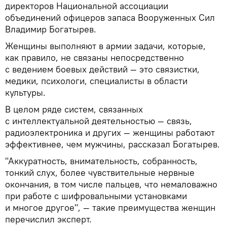
директоров Национальной ассоциации
объединений офицеров запаса Вооруженных Сил
Владимир Богатырев.
Женщины выполняют в армии задачи, которые,
как правило, не связаны непосредственно
с ведением боевых действий — это связистки,
медики, психологи, специалисты в области
культуры.
В целом ряде систем, связанных
с интеллектуальной деятельностью — связь,
радиоэлектроника и других — женщины работают
эффективнее, чем мужчины, рассказал Богатырев.
"Аккуратность, внимательность, собранность,
тонкий слух, более чувствительные нервные
окончания, в том числе пальцев, что немаловажно
при работе с шифровальными установками
и многое другое", — такие преимущества женщин
перечислил эксперт.