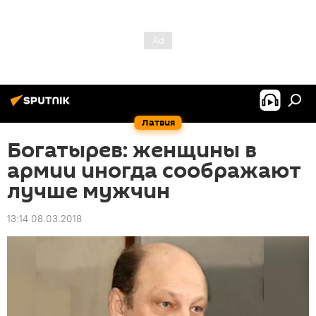
Латвия
Богатырев: женщины в
армии иногда соображают
лучше мужчин
13:14 08.03.2018