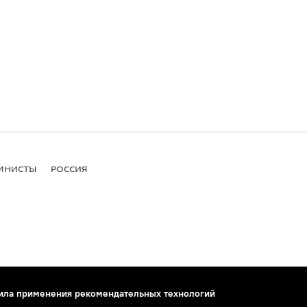
МНИСТЫ
РОССИЯ
ила применения рекомендательных технологий