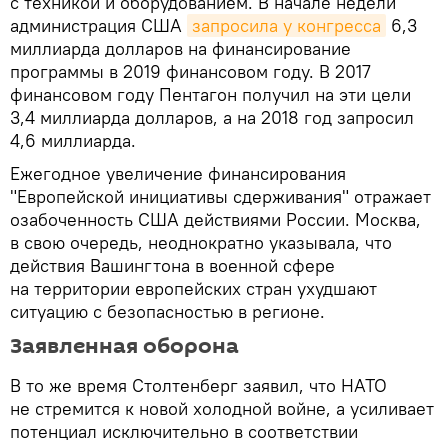
с техникой и оборудованием. В начале недели
администрация США
запросила у конгресса
6,3
миллиарда долларов на финансирование
программы в 2019 финансовом году. В 2017
финансовом году Пентагон получил на эти цели
3,4 миллиарда долларов, а на 2018 год запросил
4,6 миллиарда.
Ежегодное увеличение финансирования
"Европейской инициативы сдерживания" отражает
озабоченность США действиями России. Москва,
в свою очередь, неоднократно указывала, что
действия Вашингтона в военной сфере
на территории европейских стран ухудшают
ситуацию с безопасностью в регионе.
Заявленная оборона
В то же время Столтенберг заявил, что НАТО
не стремится к новой холодной войне, а усиливает
потенциал исключительно в соответствии