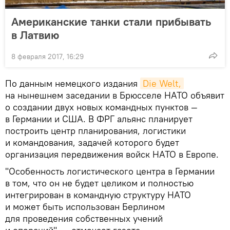
Американские танки стали прибывать
в Латвию
8 февраля 2017, 16:29
По данным немецкого издания
Die Welt,
на нынешнем заседании в Брюсселе НАТО объявит
о создании двух новых командных пунктов —
в Германии и США. В ФРГ альянс планирует
построить центр планирования, логистики
и командования, задачей которого будет
организация передвижения войск НАТО в Европе.
"Особенность логистического центра в Германии
в том, что он не будет целиком и полностью
интегрирован в командную структуру НАТО
и может быть использован Берлином
для проведения собственных учений