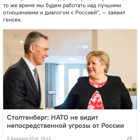
то же время мы будем работать над лучшими
отношениями и диалогом с Россией", — заявил
генсек.
Столтенберг: НАТО не видит
непосредственной угрозы от России
6 февраля 2018, 16:22