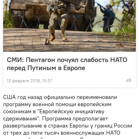
СМИ: Пентагон почуял слабость НАТО
перед Путиным в Европе
13 февраля 2018, 15:57
США год назад официально переименовали
программу военной помощи европейским
союзникам в "Европейскую инициативу
сдерживания". Программа предполагает
развертывание в странах Европы у границ России
от трех до пяти тысяч военнослужащих НАТО