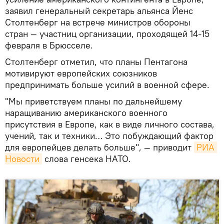
заявил генеральный секретарь альянса Йенс
Столтенберг на встрече министров обороны
стран — участниц организации, проходящей 14-15
февраля в Брюсселе.
Столтенберг отметил, что планы Пентагона
мотивируют европейских союзников
предпринимать больше усилий в военной сфере.
"Мы приветствуем планы по дальнейшему
наращиванию американского военного
присутствия в Европе, как в виде личного состава,
учений, так и техники… Это побуждающий фактор
для европейцев делать больше", — приводит
РИА 
Новости
слова генсека НАТО.