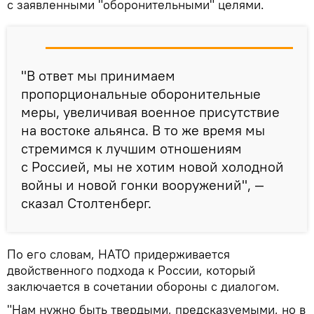
с заявленными "оборонительными" целями.
"В ответ мы принимаем
пропорциональные оборонительные
меры, увеличивая военное присутствие
на востоке альянса. В то же время мы
стремимся к лучшим отношениям
с Россией, мы не хотим новой холодной
войны и новой гонки вооружений", —
сказал Столтенберг.
По его словам, НАТО придерживается
двойственного подхода к России, который
заключается в сочетании обороны с диалогом.
"Нам нужно быть твердыми, предсказуемыми, но в