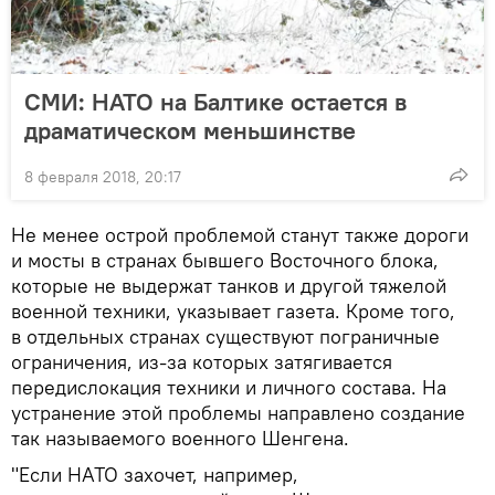
СМИ: НАТО на Балтике остается в
драматическом меньшинстве
8 февраля 2018, 20:17
Не менее острой проблемой станут также дороги
и мосты в странах бывшего Восточного блока,
которые не выдержат танков и другой тяжелой
военной техники, указывает газета. Кроме того,
в отдельных странах существуют пограничные
ограничения, из-за которых затягивается
передислокация техники и личного состава. На
устранение этой проблемы направлено создание
так называемого военного Шенгена.
"Если НАТО захочет, например,