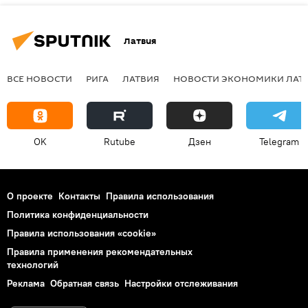
Латвия
ВСЕ НОВОСТИ
РИГА
ЛАТВИЯ
НОВОСТИ ЭКОНОМИКИ ЛАТ
OK
Rutube
Дзен
Telegram
О проекте
Контакты
Правила использования
Политика конфиденциальности
Правила использования «cookie»
Правила применения рекомендательных
технологий
Реклама
Обратная связь
Настройки отслеживания