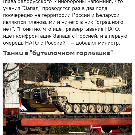
Глава белорусского Минобороны напомнил, что
учения "Запад" проводятся раз в два года
поочередно на территории России и Беларуси,
являются плановыми и ничего в них "страшного
нет". "Понятно, что идет развертывание НАТО,
идет конфронтация Запада с Россией, и в первую
очередь НАТО с Россией", — добавил министр.
Танки в "бутылочном горлышке"