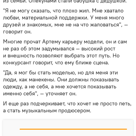
из семьи. Опекунами стали бабушка с дедушкой.
"Я не могу сказать, что плохо жил. Мне хватало
любви, материальной поддержки. У меня много
друзей и знакомых, мне не на что жаловаться", —
говорит он.
Многие прочат Артему карьеру модели, он и сам
не раз об этом задумывался — высокий рост
и внешность позволяют выбрать этот путь. Но
конкурсант говорит, что ему ближе сцена.
"Да, я мог бы стать моделью, но для меня эти
люди, как манекены. Они должны показывать
одежду, а не себя, а мне хочется показывать
именно себя", — уточняет он.
И еще раз подчеркивает, что хочет не просто петь,
а стать музыкальным продюсером.