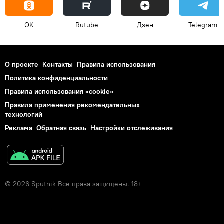
OK
Rutube
Дзен
Telegram
О проекте
Контакты
Правила использования
Политика конфиденциальности
Правила использования «cookie»
Правила применения рекомендательных
технологий
Реклама
Обратная связь
Настройки отслеживания
© 2026 Sputnik Все права защищены. 18+