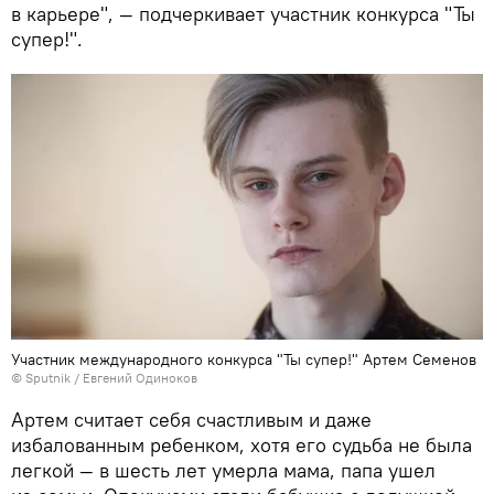
в карьере", — подчеркивает участник конкурса "Ты
супер!".
Участник международного конкурса "Ты супер!" Артем Семенов
© Sputnik / Евгений Одиноков
Артем считает себя счастливым и даже
избалованным ребенком, хотя его судьба не была
легкой — в шесть лет умерла мама, папа ушел