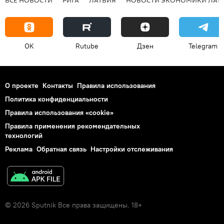
ВСЕ НОВОСТИ
РИГА
ЛАТВИЯ
НОВОСТИ ЭКОНОМИКИ ЛАТ
OK
Rutube
Дзен
Telegram
О проекте
Контакты
Правила использования
Политика конфиденциальности
Правила использования «cookie»
Правила применения рекомендательных
технологий
Реклама
Обратная связь
Настройки отслеживания
© 2026 Sputnik Все права защищены. 18+