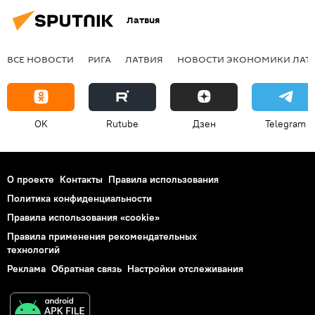
Латвия
ВСЕ НОВОСТИ
РИГА
ЛАТВИЯ
НОВОСТИ ЭКОНОМИКИ ЛАТ
OK
Rutube
Дзен
Telegram
О проекте
Контакты
Правила использования
Политика конфиденциальности
Правила использования «cookie»
Правила применения рекомендательных
технологий
Реклама
Обратная связь
Настройки отслеживания