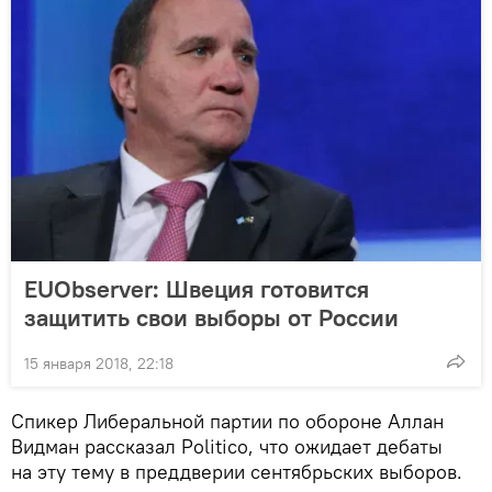
EUObserver: Швеция готовится
защитить свои выборы от России
15 января 2018, 22:18
Спикер Либеральной партии по обороне Аллан
Видман рассказал Politico, что ожидает дебаты
на эту тему в преддверии сентябрьских выборов.