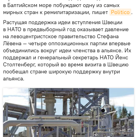
в Балтийском море побуждают одну из самых
мирных стран к ремилитаризации, пишет
Politico
.
Растущая поддержка идеи вступления Швеции
в НАТО в предвыборный год оказывает давление
на левоцентристское правительство Стефана
Лёвена — четыре оппозиционных партии впервые
объединились вокруг идеи членства в альянсе. Их
поддержал и генеральный секретарь НАТО Йенс
Столтенберг, который во время визита в Швецию
пообещал стране широкую поддержку внутри
альянса.