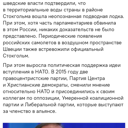
шведские власти подтвердили, что
в территориальные воды страны в районе
Стокгольма вошла неопознанная подводная лодка.
При этом, хотя часть парламентариев обвинила
в этом России, никаких доказательств не было
представлено. Периодические появления
российских самолетов в воздушном пространстве
Швеции также встревожили официальный
Стокгольм.
При этом выросла политическая поддержка идеи
вступления в НАТО. В 2015 году две
правоцентристские партии, Партия Центра
и Христианские демократы, сменили мнение
относительно НАТО и присоединились к своим
коллегам по оппозиции, Умеренной коалиционной
партии и Либеральной партии, которые выступают
за членство в альянсе.