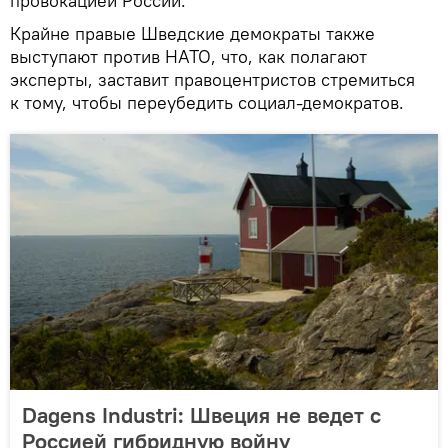
провокацией России.
Крайне правые Шведские демократы также
выступают против НАТО, что, как полагают
эксперты, заставит правоцентристов стремиться
к тому, чтобы переубедить социал-демократов.
Dagens Industri: Швеция не ведет с
Россией гибридную войну