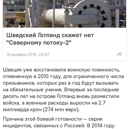
Шведский Готланд скажет нет
"Северному потоку-2"
14 декабря 2016, 20:07
Швеция уже восстановила воинскую повинность,
отмененную в 2010 году, для ограниченного числа
призывников, которых раз в год будут вызывать
на обязательные учения. Впервые за последние
десять лет на острове Готланд вновь разместили
войска, а военные расходы выросли на 2,7
миллиарда крон (274 млн евро).
Причина этой боевой готовности — серия
инцидентов, связанных с Россией. В 2014 году