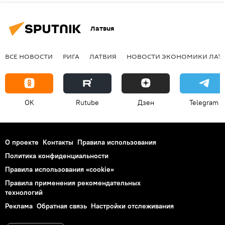
Латвия
ВСЕ НОВОСТИ
РИГА
ЛАТВИЯ
НОВОСТИ ЭКОНОМИКИ ЛАТ
OK
Rutube
Дзен
Telegram
О проекте
Контакты
Правила использования
Политика конфиденциальности
Правила использования «cookie»
Правила применения рекомендательных
технологий
Реклама
Обратная связь
Настройки отслеживания