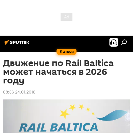
Латвия
Движение по Rail Baltica
может начаться в 2026
году
08:36 24.01.2018