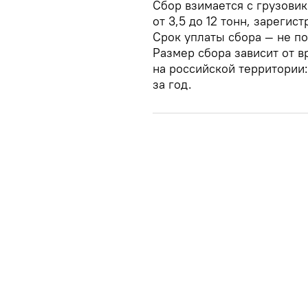
Сбор взимается с грузови
от 3,5 до 12 тонн, зарегис
Срок уплаты сбора — не по
Размер сбора зависит от 
на российской территории:
за год.