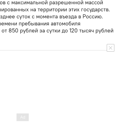
ков с максимальной разрешенной массой
трированных на территории этих государств.
зднее суток с момента въезда в Россию.
времени пребывания автомобиля
 от 850 рублей за сутки до 120 тысяч рублей