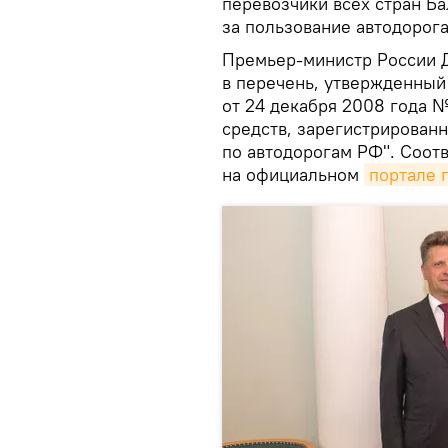
перевозчики всех стран Ба
за пользование автодорог
Премьер-министр России 
в перечень, утвержденный
от 24 декабря 2008 года 
средств, зарегистрированн
по автодорогам РФ". Соот
на официальном
портале 