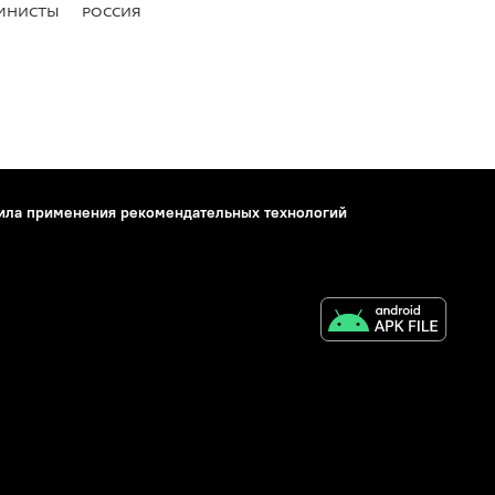
МНИСТЫ
РОССИЯ
ила применения рекомендательных технологий