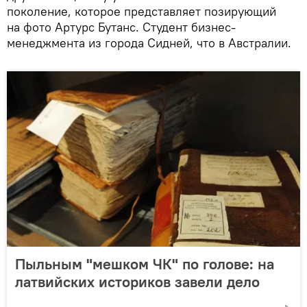
поколение, которое представляет позирующий
на фото Артурс Бутанс. Студент бизнес-
менеджмента из города Сидней, что в Австралии.
Пыльным "мешком ЧК" по голове: на
латвийских историков завели дело