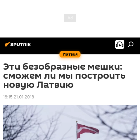
Латвия
Эти безобразные мешки:
сможем ли мы построить
новую Латвию
18:15 21.01.2018