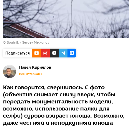
© Sputnik / Sergey Melkonov
Подписаться
Павел Кириллов
Все материалы
Как говорится, свершилось. С фото
(объектив снимает снизу вверх, чтобы
передать монументальность модели,
возможно, использование палки для
селфи) сурово взирает юноша. Возможно,
даже честный и неподкупный юноша