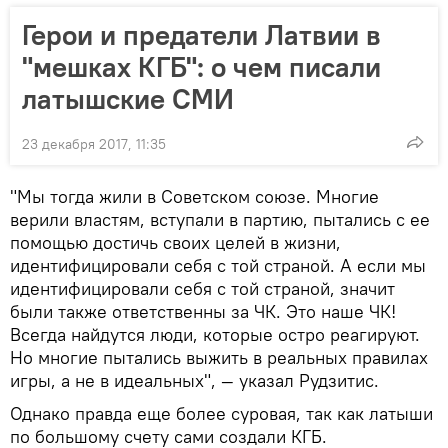
Герои и предатели Латвии в
"мешках КГБ": о чем писали
латышские СМИ
23 декабря 2017, 11:35
"Мы тогда жили в Советском союзе. Многие
верили властям, вступали в партию, пытались с ее
помощью достичь своих целей в жизни,
идентифицировали себя с той страной. А если мы
идентифицировали себя с той страной, значит
были также ответственны за ЧК. Это наше ЧК!
Всегда найдутся люди, которые остро реагируют.
Но многие пытались выжить в реальных правилах
игры, а не в идеальных", — указал Рудзитис.
Однако правда еще более суровая, так как латыши
по большому счету сами создали КГБ.