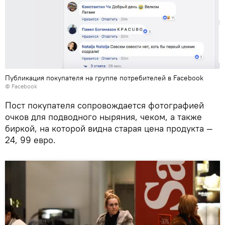
Публикация покупателя на группе потребителей в Facebook
©
Facebook
Пост покупателя сопровождается фотографией
очков для подводного ныряния, чеком, а также
биркой, на которой видна старая цена продукта —
24, 99 евро.