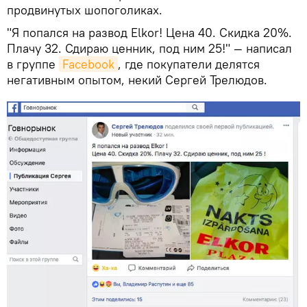
продвинутых шопоголиках.
"Я попался на развод Elkor! Цена 40. Скидка 20%.
Плачу 32. Сдираю ценник, под ним 25!" — написал
в группе
Facebook
, где покупатели делятся
негативным опытом, некий Сергей Трелюдов.