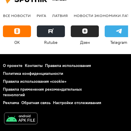
ВСЕ НОВОСТИ
РИГА
ЛАТВИЯ
НОВОСТИ ЭКОНОМИКИ ЛАТ
OK
Rutube
Дзен
Telegram
О проекте
Контакты
Правила использования
Политика конфиденциальности
Правила использования «cookie»
Правила применения рекомендательных
технологий
Реклама
Обратная связь
Настройки отслеживания