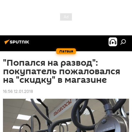
Латвия
"Попался на развод":
покупатель пожаловался
на "скидку" в магазине
16:56 12.01.2018