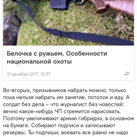
Белочка с ружьем. Особенности
национальной охоты
31 декабря 2017, 13:37
Во-вторых, призывников набрать можно, только
пока нельзя набрать им занятие, потолок и еду. А
солдат без дела – что журналист без новостей:
вечно какое-нибудь ЧП стремится нарисовать.
Поэтому увеличивают армию гибридно, в основном
на бумаге. Собирают подписи и записывают
резервы. Ты подпиши, воевать все равно не надо