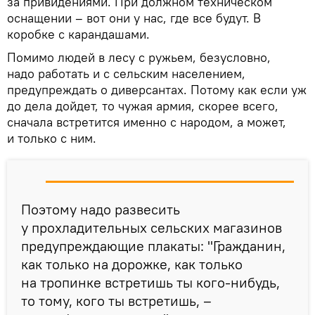
за привидениями. При должном техническом
оснащении – вот они у нас, где все будут. В
коробке с карандашами.
Помимо людей в лесу с ружьем, безусловно,
надо работать и с сельским населением,
предупреждать о диверсантах. Потому как если уж
до дела дойдет, то чужая армия, скорее всего,
сначала встретится именно с народом, а может,
и только с ним.
Поэтому надо развесить
у прохладительных сельских магазинов
предупреждающие плакаты: "Гражданин,
как только на дорожке, как только
на тропинке встретишь ты кого-нибудь,
то тому, кого ты встретишь, –