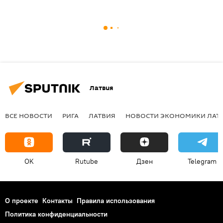
Латвия
ВСЕ НОВОСТИ
РИГА
ЛАТВИЯ
НОВОСТИ ЭКОНОМИКИ ЛАТ
OK
Rutube
Дзен
Telegram
О проекте
Контакты
Правила использования
Политика конфиденциальности