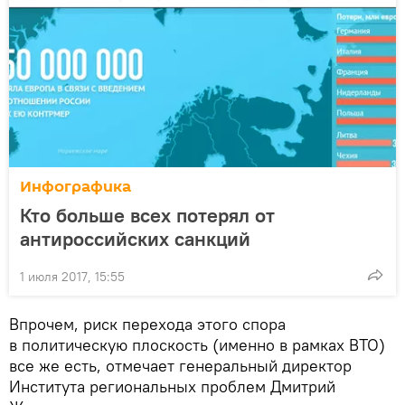
Инфографика
Кто больше всех потерял от
антироссийских санкций
1 июля 2017, 15:55
Впрочем, риск перехода этого спора
в политическую плоскость (именно в рамках ВТО)
все же есть, отмечает генеральный директор
Института региональных проблем Дмитрий