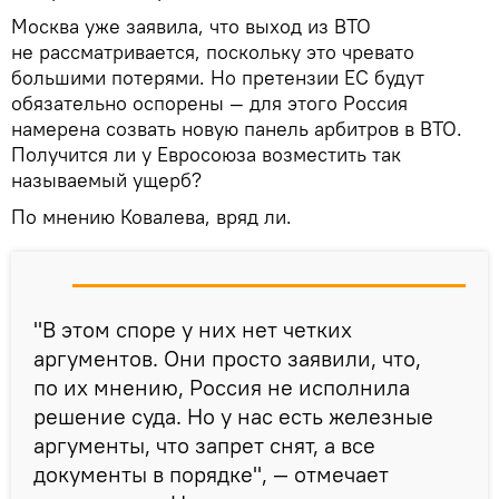
Москва уже заявила, что выход из ВТО
не рассматривается, поскольку это чревато
большими потерями. Но претензии ЕС будут
обязательно оспорены — для этого Россия
намерена созвать новую панель арбитров в ВТО.
Получится ли у Евросоюза возместить так
называемый ущерб?
По мнению Ковалева, вряд ли.
"В этом споре у них нет четких
аргументов. Они просто заявили, что,
по их мнению, Россия не исполнила
решение суда. Но у нас есть железные
аргументы, что запрет снят, а все
документы в порядке", — отмечает