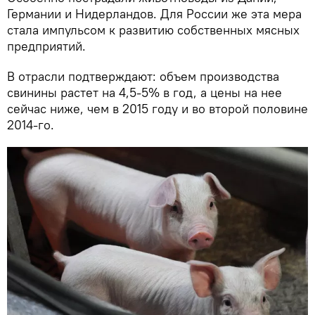
Германии и Нидерландов. Для России же эта мера
стала импульсом к развитию собственных мясных
предприятий.
В отрасли подтверждают: объем производства
свинины растет на 4,5-5% в год, а цены на нее
сейчас ниже, чем в 2015 году и во второй половине
2014-го.