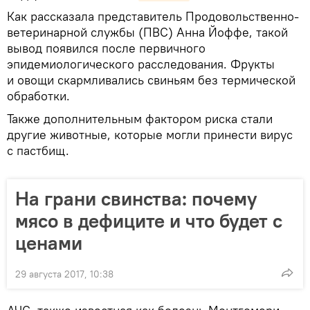
Как рассказала представитель Продовольственно-
ветеринарной службы (ПВС) Анна Йоффе, такой
вывод появился после первичного
эпидемиологического расследования. Фрукты
и овощи скармливались свиньям без термической
обработки.
Также дополнительным фактором риска стали
другие животные, которые могли принести вирус
с пастбищ.
На грани свинства: почему
мясо в дефиците и что будет с
ценами
29 августа 2017, 10:38