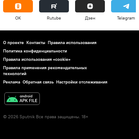
OK
Rutube
Дзен
Telegram
О проекте
Контакты
Правила использования
Политика конфиденциальности
Правила использования «cookie»
Правила применения рекомендательных
технологий
Реклама
Обратная связь
Настройки отслеживания
© 2026 Sputnik Все права защищены. 18+