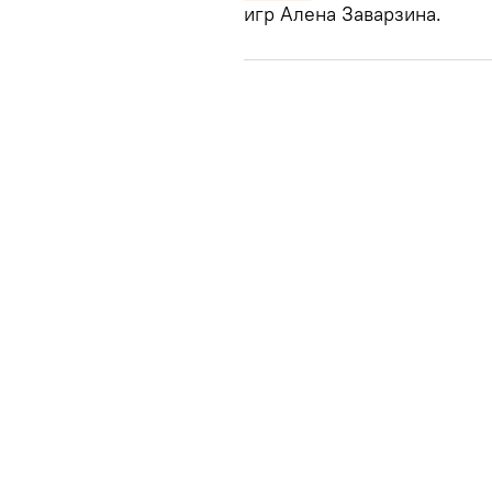
игр Алена Заварзина.