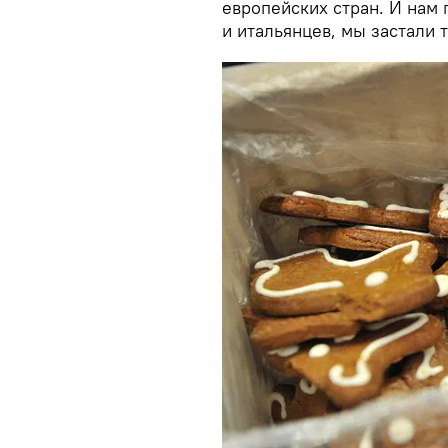
европейских стран. И нам
и итальянцев, мы застали 