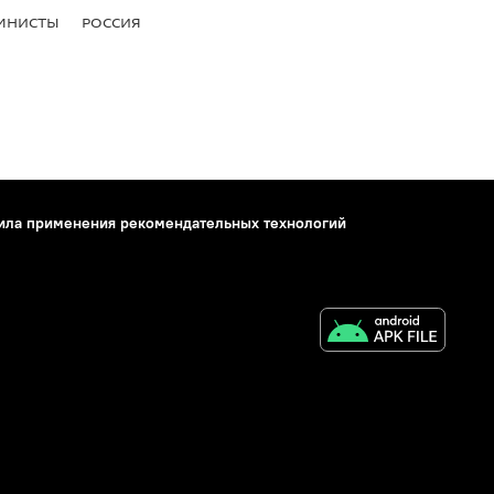
МНИСТЫ
РОССИЯ
ила применения рекомендательных технологий