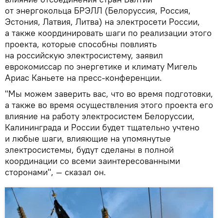
от энергокольца БРЭЛЛ (Белоруссия, Россия,
Эстония, Латвия, Литва) на электросети России,
а также координировать шаги по реализации этого
проекта, которые способны повлиять
на российскую электросистему, заявил
еврокомиссар по энергетике и климату Мигель
Ариас Каньете на пресс-конференции.
"Мы можем заверить вас, что во время подготовки,
а также во время осуществления этого проекта его
влияние на работу электросистем Белоруссии,
Калининграда и России будет тщательно учтено
и любые шаги, влияющие на упомянутые
электросистемы, будут сделаны в полной
координации со всеми заинтересованными
сторонами", — сказал он.