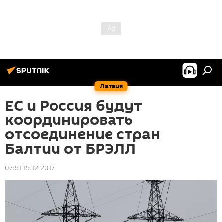
Латвия
ЕС и Россия будут
координировать
отсоединение стран
Балтии от БРЭЛЛ
07:51 19.12.2017