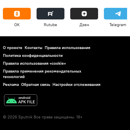
OK
Rutube
Дзен
Telegram
О проекте
Контакты
Правила использования
Политика конфиденциальности
Правила использования «cookie»
Правила применения рекомендательных
технологий
Реклама
Обратная связь
Настройки отслеживания
© 2026 Sputnik Все права защищены. 18+