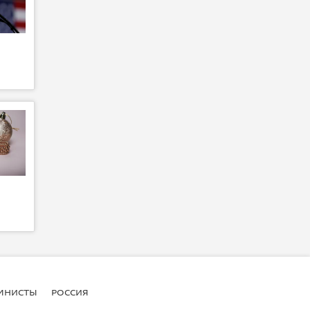
МНИСТЫ
РОССИЯ