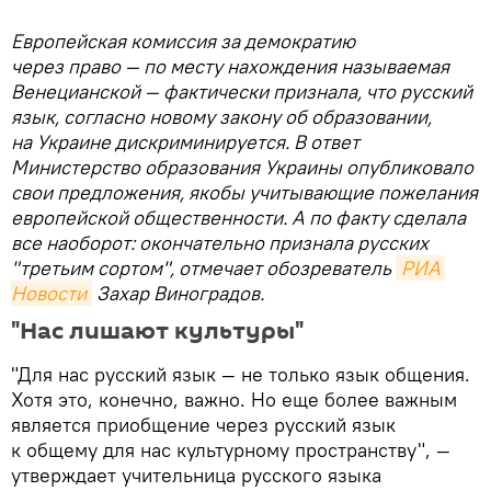
Европейская комиссия за демократию
через право — по месту нахождения называемая
Венецианской — фактически признала, что русский
язык, согласно новому закону об образовании,
на Украине дискриминируется. В ответ
Министерство образования Украины опубликовало
свои предложения, якобы учитывающие пожелания
европейской общественности. А по факту сделала
все наоборот: окончательно признала русских
"третьим сортом", отмечает обозреватель
РИА 
Новости
Захар Виноградов.
"Нас лишают культуры"
"Для нас русский язык — не только язык общения.
Хотя это, конечно, важно. Но еще более важным
является приобщение через русский язык
к общему для нас культурному пространству", —
утверждает учительница русского языка