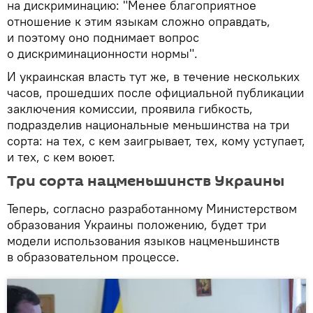
на дискриминацию: "Менее благоприятное
отношение к этим языкам сложно оправдать,
и поэтому оно поднимает вопрос
о дискриминационности нормы".
И украинская власть тут же, в течение нескольких
часов, прошедших после официальной публикации
заключения комиссии, проявила гибкость,
подразделив национальные меньшинства на три
сорта: на тех, с кем заигрывает, тех, кому уступает,
и тех, с кем воюет.
Три сорта нацменьшинств Украины
Теперь, согласно разработанному Министерством
образования Украины положению, будет три
модели использования языков нацменьшинств
в образовательном процессе.