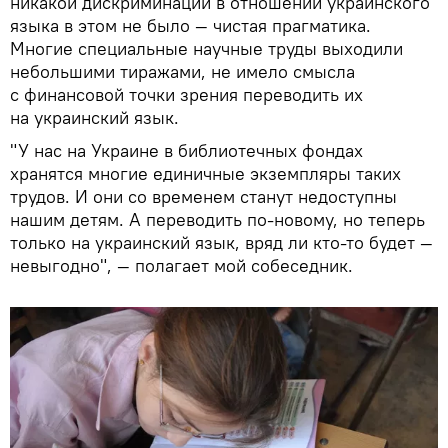
никакой дискриминации в отношении украинского
языка в этом не было — чистая прагматика.
Многие специальные научные труды выходили
небольшими тиражами, не имело смысла
с финансовой точки зрения переводить их
на украинский язык.
"У нас на Украине в библиотечных фондах
хранятся многие единичные экземпляры таких
трудов. И они со временем станут недоступны
нашим детям. А переводить по-новому, но теперь
только на украинский язык, вряд ли кто-то будет —
невыгодно", — полагает мой собеседник.