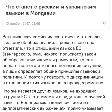
Что станет с русским и украинским
языком в Молдавии
10 ноября 2017, 21:48
Венецианская комиссия скептически отнеслась
к закону об образовании. Прежде всего она
отметила, что в отношении языков ЕС
(венгерского, румынского, польского) закон
об образовании является рамочным, то есть
не дает полного и точного понимания ситуации,
а лишь определяет общие принципы языковой
политики. И поэтому говорить о дискриминации
в отношении этих языков пока преждевременно.
Что же касается других языков, не входящих
в группу ЕС, а это имеется в виду только русский
язык, то Венецианская комиссия, хотя и в
дипломатических выражениях, прямо указывает