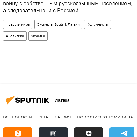
войну с собственным русскоязычным населением,
а следовательно, и с Россией.
Новости мира
Эксперты Sputnik Латвия
Колумнисты
Аналитика
Украина
Латвия
ВСЕ НОВОСТИ
РИГА
ЛАТВИЯ
НОВОСТИ ЭКОНОМИКИ ЛАТ