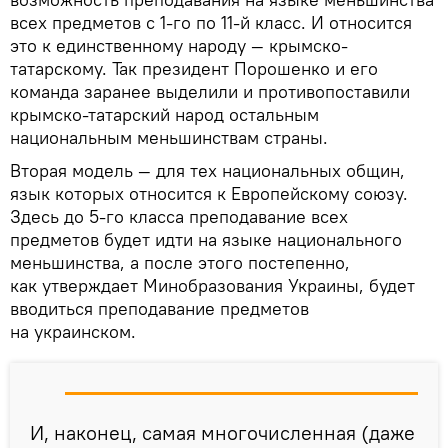
всех предметов с 1-го по 11-й класс. И относится
это к единственному народу — крымско-
татарскому. Так президент Порошенко и его
команда заранее выделили и противопоставили
крымско-татарский народ остальным
национальным меньшинствам страны.
Вторая модель — для тех национальных общин,
язык которых относится к Европейскому союзу.
Здесь до 5-го класса преподавание всех
предметов будет идти на языке национального
меньшинства, а после этого постепенно,
как утверждает Минобразования Украины, будет
вводиться преподавание предметов
на украинском.
И, наконец, самая многочисленная (даже