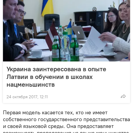
Украина заинтересована в опыте
Латвии в обучении в школах
нацменьшинств
24 октября 2017, 12:11
Первая модель касается тех, кто не имеет
собственного государственного представительства
и своей языковой среды. Она предоставляет
возможность преподавания на языке меньшинства