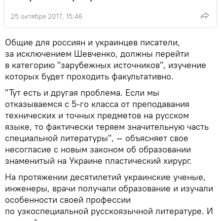
25 октября 2017, 15:46
Общие для россиян и украинцев писатели,
за исключением Шевченко, должны перейти
в категорию "зарубежных источников", изучение
которых будет проходить факультативно.
"Тут есть и другая проблема. Если мы
отказываемся с 5-го класса от преподавания
технических и точных предметов на русском
языке, то фактически теряем значительную часть
специальной литературы", — объясняет свое
несогласие с новым законом об образовании
знаменитый на Украине пластический хирург.
На протяжении десятилетий украинские ученые,
инженеры, врачи получали образование и изучали
особенности своей профессии
по узкоспециальной русскоязычной литературе. И