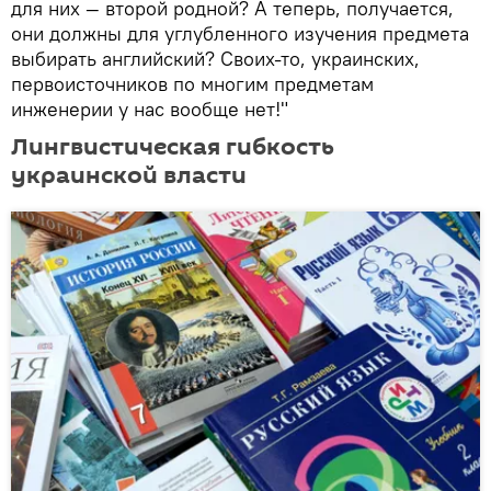
для них — второй родной? А теперь, получается,
они должны для углубленного изучения предмета
выбирать английский? Своих-то, украинских,
первоисточников по многим предметам
инженерии у нас вообще нет!"
Лингвистическая гибкость
украинской власти