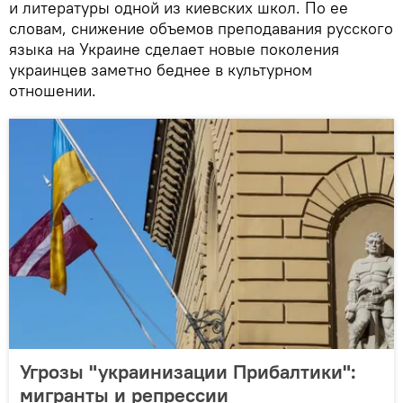
и литературы одной из киевских школ. По ее
словам, снижение объемов преподавания русского
языка на Украине сделает новые поколения
украинцев заметно беднее в культурном
отношении.
Угрозы "украинизации Прибалтики":
мигранты и репрессии