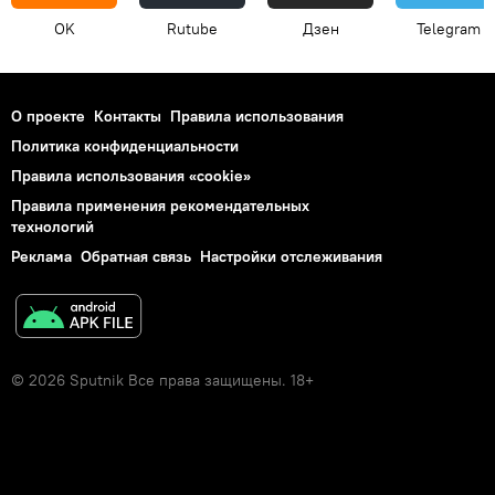
OK
Rutube
Дзен
Telegram
О проекте
Контакты
Правила использования
Политика конфиденциальности
Правила использования «cookie»
Правила применения рекомендательных
технологий
Реклама
Обратная связь
Настройки отслеживания
© 2026 Sputnik Все права защищены. 18+