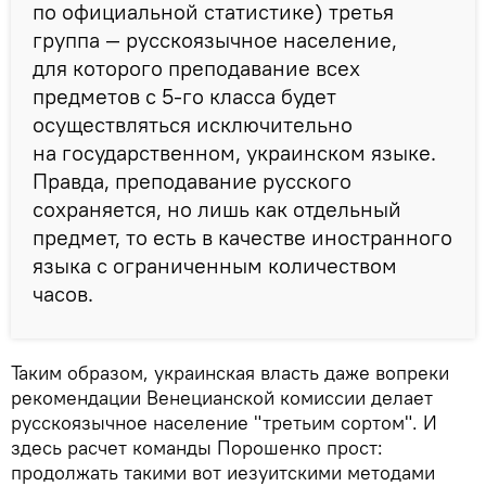
по официальной статистике) третья
группа — русскоязычное население,
для которого преподавание всех
предметов с 5-го класса будет
осуществляться исключительно
на государственном, украинском языке.
Правда, преподавание русского
сохраняется, но лишь как отдельный
предмет, то есть в качестве иностранного
языка с ограниченным количеством
часов.
Таким образом, украинская власть даже вопреки
рекомендации Венецианской комиссии делает
русскоязычное население "третьим сортом". И
здесь расчет команды Порошенко прост:
продолжать такими вот иезуитскими методами