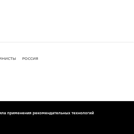
МНИСТЫ
РОССИЯ
ила применения рекомендательных технологий