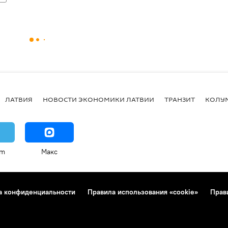
ЛАТВИЯ
НОВОСТИ ЭКОНОМИКИ ЛАТВИИ
ТРАНЗИТ
КОЛУ
am
Макс
а конфиденциальности
Правила использования «cookie»
Прав