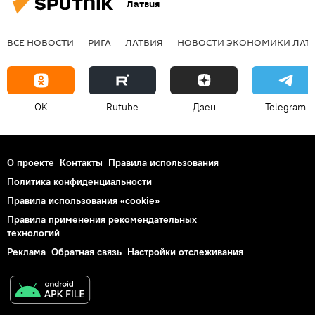
Латвия
ВСЕ НОВОСТИ
РИГА
ЛАТВИЯ
НОВОСТИ ЭКОНОМИКИ ЛАТ
OK
Rutube
Дзен
Telegram
О проекте
Контакты
Правила использования
Политика конфиденциальности
Правила использования «cookie»
Правила применения рекомендательных
технологий
Реклама
Обратная связь
Настройки отслеживания