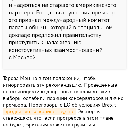
и надеяться на старшего американского
партнера. Еще до выступления премьера
это признал международный комитет
палаты общин, который в специальном
докладе предложил правительству
приступить к налаживанию
конструктивных взаимоотношений
с Москвой.
Тереза Мэй не в том положении, чтобы
игнорировать эту рекомендацию. Проведенные
по ее инициативе досрочные парламентские
выборы ослабили позиции консерваторов и лично
премьера. Переговоры с ЕС об условиях Brexit
продвигаются крайне трудно.
Эксперты
утверждают, что, если прогресса в этом плане
не будет, Британия может погрузиться