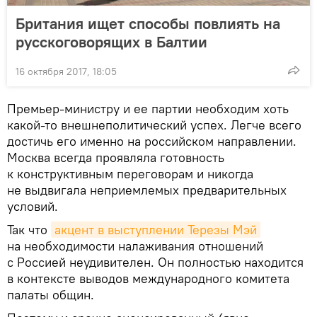
Британия ищет способы повлиять на
русскоговорящих в Балтии
16 октября 2017, 18:05
Премьер-министру и ее партии необходим хоть
какой-то внешнеполитический успех. Легче всего
достичь его именно на российском направлении.
Москва всегда проявляла готовность
к конструктивным переговорам и никогда
не выдвигала неприемлемых предварительных
условий.
Так что
акцент в выступлении Терезы Мэй
на необходимости налаживания отношений
с Россией неудивителен. Он полностью находится
в контексте выводов международного комитета
палаты общин.