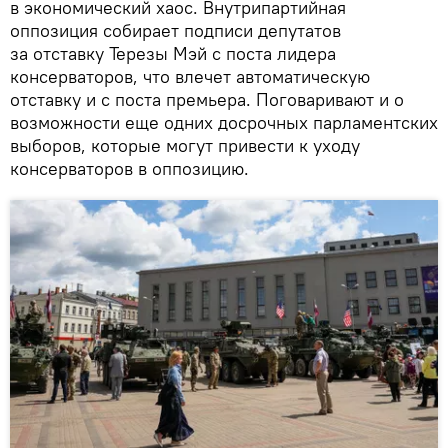
в экономический хаос. Внутрипартийная
оппозиция собирает подписи депутатов
за отставку Терезы Мэй с поста лидера
консерваторов, что влечет автоматическую
отставку и с поста премьера. Поговаривают и о
возможности еще одних досрочных парламентских
выборов, которые могут привести к уходу
консерваторов в оппозицию.