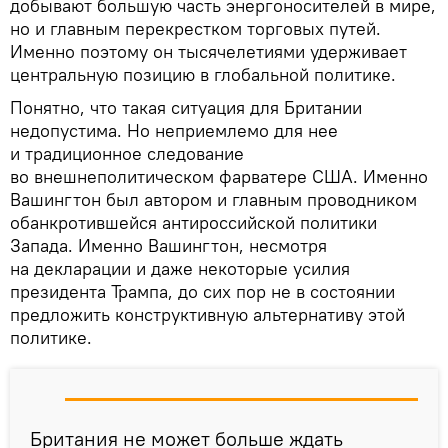
добывают большую часть энергоносителей в мире,
но и главным перекрестком торговых путей.
Именно поэтому он тысячелетиями удерживает
центральную позицию в глобальной политике.
Понятно, что такая ситуация для Британии
недопустима. Но неприемлемо для нее
и традиционное следование
во внешнеполитическом фарватере США. Именно
Вашингтон был автором и главным проводником
обанкротившейся антироссийской политики
Запада. Именно Вашингтон, несмотря
на декларации и даже некоторые усилия
президента Трампа, до сих пор не в состоянии
предложить конструктивную альтернативу этой
политике.
Британия не может больше ждать