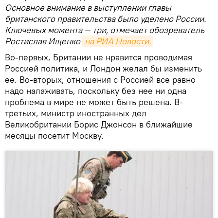
Основное внимание в выступлении главы
британского правительства было уделено России.
Ключевых момента — три, отмечает обозреватель
Ростислав Ищенко
на РИА Новости.
Во-первых, Британии не нравится проводимая
Россией политика, и Лондон желал бы изменить
ее. Во-вторых, отношения с Россией все равно
надо налаживать, поскольку без нее ни одна
проблема в мире не может быть решена. В-
третьих, министр иностранных дел
Великобритании Борис Джонсон в ближайшие
месяцы посетит Москву.