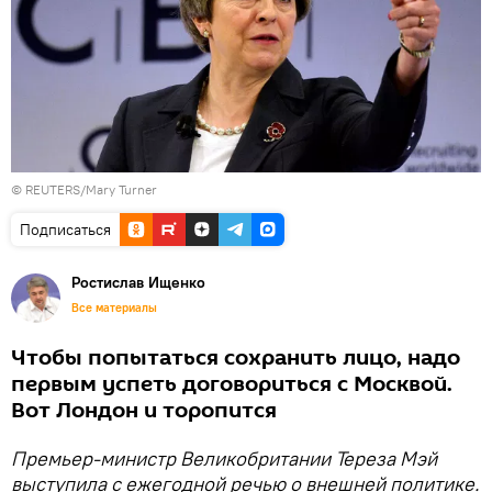
© REUTERS/Mary Turner
Подписаться
Ростислав Ищенко
Все материалы
Чтобы попытаться сохранить лицо, надо
первым успеть договориться с Москвой.
Вот Лондон и торопится
Премьер-министр Великобритании Тереза Мэй
выступила с ежегодной речью о внешней политике.