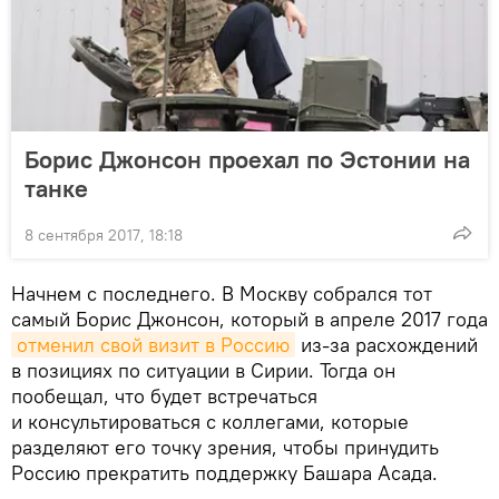
Борис Джонсон проехал по Эстонии на
танке
8 сентября 2017, 18:18
Начнем с последнего. В Москву собрался тот
самый Борис Джонсон, который в апреле 2017 года
отменил свой визит в Россию
из-за расхождений
в позициях по ситуации в Сирии. Тогда он
пообещал, что будет встречаться
и консультироваться с коллегами, которые
разделяют его точку зрения, чтобы принудить
Россию прекратить поддержку Башара Асада.