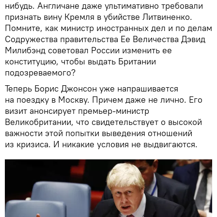
нибудь. Англичане даже ультимативно требовали
признать вину Кремля в убийстве Литвиненко.
Помните, как министр иностранных дел и по делам
Содружества правительства Ее Величества Дэвид
Милибэнд советовал России изменить ее
конституцию, чтобы выдать Британии
подозреваемого?
Теперь Борис Джонсон уже напрашивается
на поездку в Москву. Причем даже не лично. Его
визит анонсирует премьер-министр
Великобритании, что свидетельствует о высокой
важности этой попытки выведения отношений
из кризиса. И никакие условия не выдвигаются.