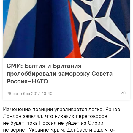
СМИ: Балтия и Британия
пролоббировали заморозку Совета
Россия–НАТО
28 сентября 2017, 10:40
Изменение позиции улавливается легко. Ранее
Лондон заявлял, что никаких переговоров
не будет, пока Россия не уйдет из Сирии,
не вернет Украине Крым, Донбасс и еще что-